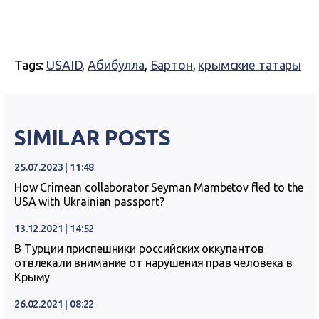
Tags:
USAID
,
Абибулла
,
Бартон
,
крымские татары
SIMILAR POSTS
25.07.2023 | 11:48
How Crimean collaborator Seyman Mambetov fled to the
USA with Ukrainian passport?
13.12.2021 | 14:52
В Турции приспешники российских оккупантов
отвлекали внимание от нарушения прав человека в
Крыму
26.02.2021 | 08:22