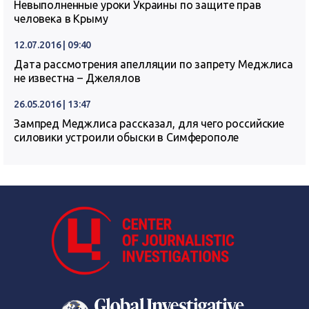
Невыполненные уроки Украины по защите прав
человека в Крыму
12.07.2016 | 09:40
Дата рассмотрения апелляции по запрету Меджлиса
не известна – Джелялов
26.05.2016 | 13:47
Зампред Меджлиса рассказал, для чего российские
силовики устроили обыски в Симферополе