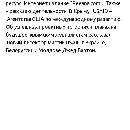
ресурс Интернет издание “Reeana.com”. Также
– рассказ о деятельности В Крыму USAID –
Агентства США по международному развитию.
Об успешных проектных историях и планах на
будущее крымским журналистам рассказал
новый директор миссии USAID в Украине,
Белоруссии и Молдове Джед Бартон.