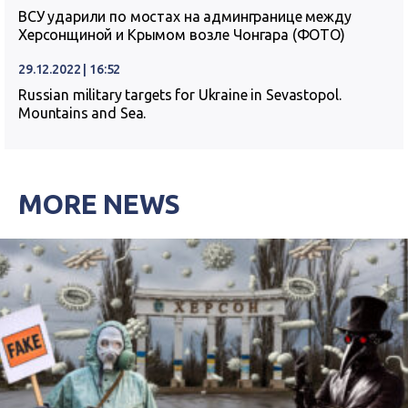
ВСУ ударили по мостах на админгранице между
Херсонщиной и Крымом возле Чонгара (ФОТО)
29.12.2022 | 16:52
Russian military targets for Ukraine in Sevastopol.
Mountains and Sea.
MORE NEWS