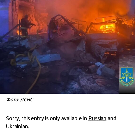
Фото: ДСНС
Sorry, this entry is only available in
Russian
and
Ukrainian
.