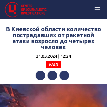
В Киевской области количество
пострадавших от ракетной
атаки возросло до четырех
человек
21.03.2024 | 12:24
WAR
Facebook
Twitter
Telegram