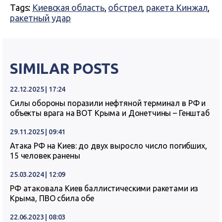
Tags:
Киевская область
,
обстрел
,
ракета Кинжал
,
ракетный удар
SIMILAR POSTS
22.12.2025 | 17:24
Силы обороны поразили нефтяной терминал в РФ и
объекты врага на ВОТ Крыма и Донетчины – Генштаб
29.11.2025 | 09:41
Атака РФ на Киев: до двух выросло число погибших,
15 человек ранены
25.03.2024 | 12:09
РФ атаковала Киев баллистическими ракетами из
Крыма, ПВО сбила обе
22.06.2023 | 08:03