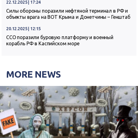
22.12.2025 | 17:24
Силы обороны поразили нефтяной терминал в РФ и
объекты врага на ВОТ Крыма и Донетчины – Генштаб
20.12.2025 | 12:15
ССО поразили буровую платформу и военный
корабль РФ в Каспийском море
MORE NEWS