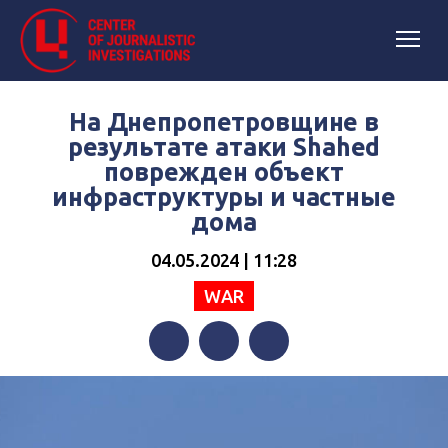
На Днепропетровщине в
результате атаки Shahed
поврежден объект
инфраструктуры и частные
дома
04.05.2024 | 11:28
WAR
Facebook
Twitter
Telegram