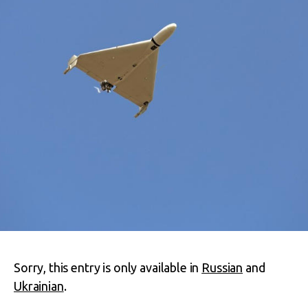
Sorry, this entry is only available in
Russian
and
Ukrainian
.