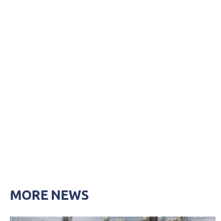
MORE NEWS