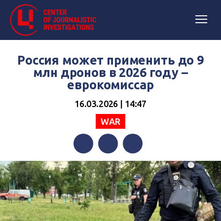
Россия может применить до 9
млн дронов в 2026 году –
еврокомиссар
16.03.2026 | 14:47
WAR
Facebook
Twitter
Telegram