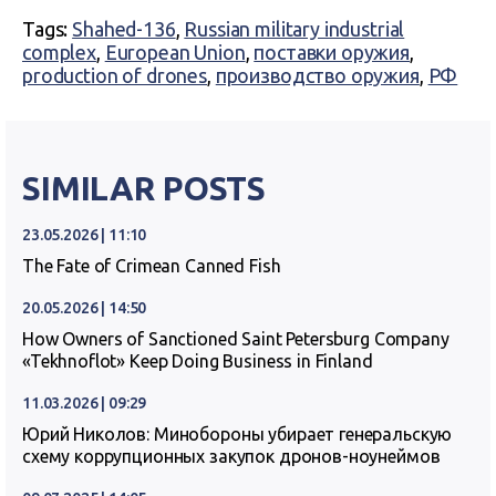
Tags:
Shahed-136
,
Russian military industrial
complex
,
European Union
,
поставки оружия
,
production of drones
,
производство оружия
,
РФ
SIMILAR POSTS
23.05.2026 | 11:10
The Fate of Crimean Canned Fish
20.05.2026 | 14:50
How Owners of Sanctioned Saint Petersburg Company
«Tekhnoflot» Keep Doing Business in Finland
11.03.2026 | 09:29
Юрий Николов: Минобороны убирает генеральскую
схему коррупционных закупок дронов-ноунеймов