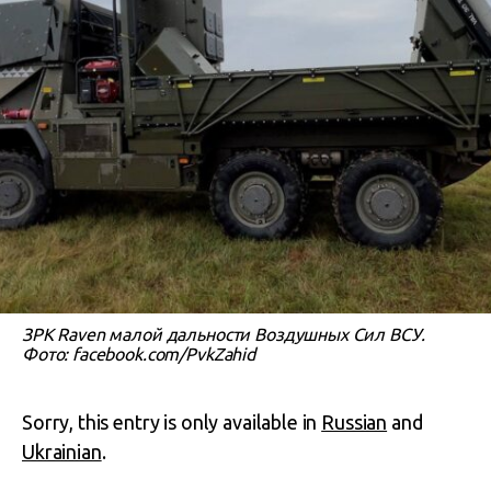
ЗРК Raven малой дальности Воздушных Сил ВСУ.
Фото: facebook.com/PvkZahid
Sorry, this entry is only available in
Russian
and
Ukrainian
.