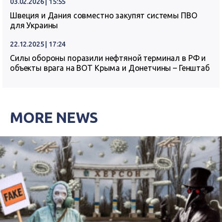
03.02.2026 | 15:55
Швеция и Дания совместно закупят системы ПВО
для Украины
22.12.2025 | 17:24
Силы обороны поразили нефтяной терминал в РФ и
объекты врага на ВОТ Крыма и Донетчины – Генштаб
MORE NEWS