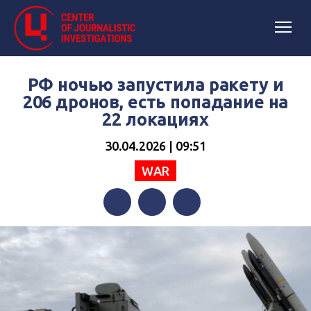
РФ ночью запустила ракету и
206 дронов, есть попадание на
22 локациях
30.04.2026 | 09:51
WAR
Facebook
Twitter
Telegram