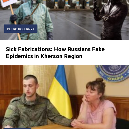
PETRO KOBERNYK
Sick Fabrications: How Russians Fake
Epidemics in Kherson Region