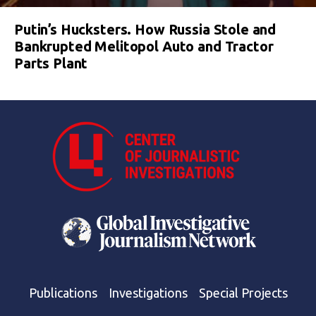
Putin’s Hucksters. How Russia Stole and
Bankrupted Melitopol Auto and Tractor
Parts Plant
Publications
Investigations
Special Projects