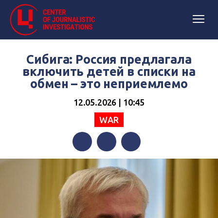
Сибига: Россия предлагала
включить детей в списки на
обмен – это неприемлемо
12.05.2026 | 10:45
WAR
Facebook
Twitter
Telegram