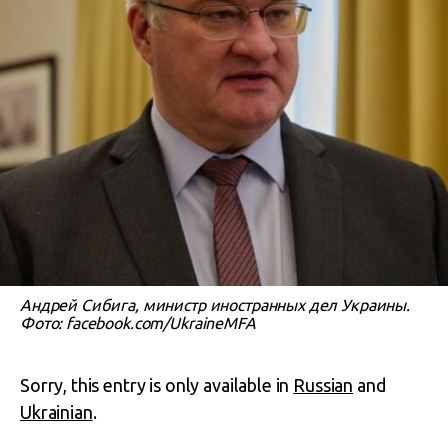
Андрей Сибига, министр иностранных дел Украины.
Фото: facebook.com/UkraineMFA
Sorry, this entry is only available in
Russian
and
Ukrainian
.