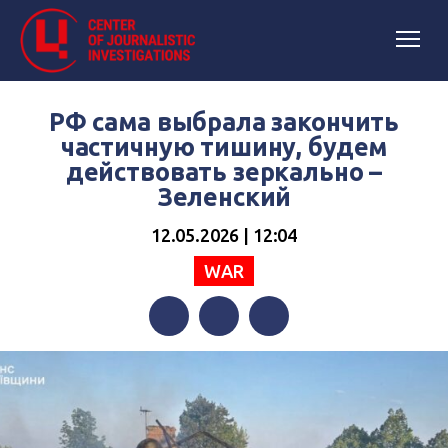
РФ сама выбрала закончить
частичную тишину, будем
действовать зеркально –
Зеленский
12.05.2026 | 12:04
WAR
Facebook
Twitter
Telegram