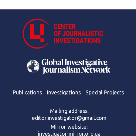
Publications
Investigations
Special Projects
Mailing address:
editor.investigator@gmail.com
Mirror website:
investigator-mirror.org.ua