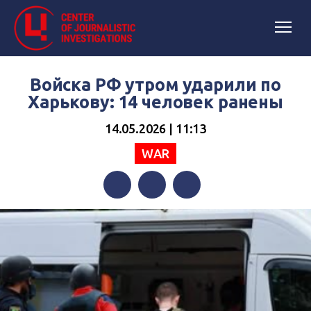
Войска РФ утром ударили по
Харькову: 14 человек ранены
14.05.2026 | 11:13
WAR
Facebook
Twitter
Telegram