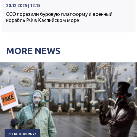
20.12.2025 | 12:15
ССО поразили буровую платформу и военный
корабль РФ в Каспийском море
MORE NEWS
PETRO KOBERNYK