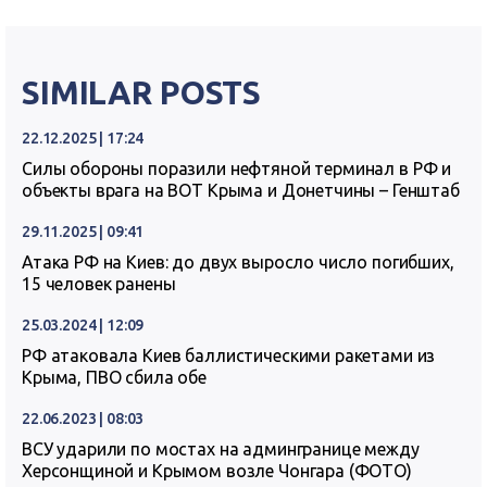
SIMILAR POSTS
22.12.2025 | 17:24
Силы обороны поразили нефтяной терминал в РФ и
объекты врага на ВОТ Крыма и Донетчины – Генштаб
29.11.2025 | 09:41
Атака РФ на Киев: до двух выросло число погибших,
15 человек ранены
25.03.2024 | 12:09
РФ атаковала Киев баллистическими ракетами из
Крыма, ПВО сбила обе
22.06.2023 | 08:03
ВСУ ударили по мостах на админгранице между
Херсонщиной и Крымом возле Чонгара (ФОТО)