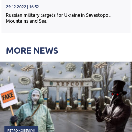
29.12.2022 | 16:52
Russian military targets for Ukraine in Sevastopol.
Mountains and Sea.
MORE NEWS
PETRO KOBERNYK