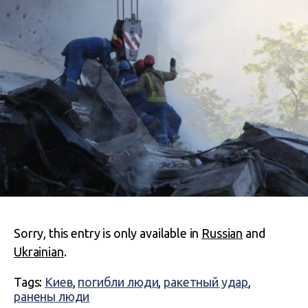
Sorry, this entry is only available in
Russian
and
Ukrainian
.
Tags:
Киев
,
погибли люди
,
ракетный удар
,
ранены люди