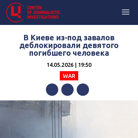
В Киеве из-под завалов
деблокировали девятого
погибшего человека
14.05.2026 | 19:50
WAR
Facebook
Twitter
Telegram