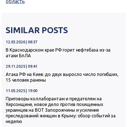
область
SIMILAR POSTS
12.03.2026 | 08:37
В Краснодарском крае РФ горит нефтебаза из-за
атаки БпЛА
29.11.2025 | 09:41
Атака РФ на Киев: до двух выросло число погибших,
15 человек ранены
11.05.2025 | 19:00
Приговоры коллаборантам и предателям на
Херсонщине, новое дело против похищенных
украинцев на ВОТ Запорожчины и усиление
преследований женщин в Крыму: обзор событий за
неделю