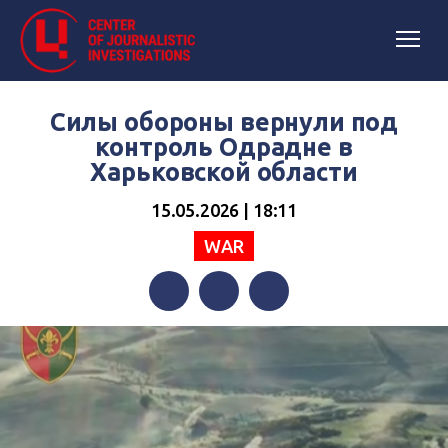
Силы обороны вернули под
контроль Одрадне в
Харьковской области
15.05.2026 | 18:11
WAR
Facebook
Twitter
Telegram