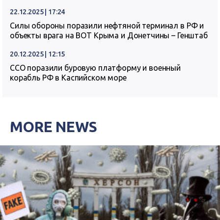
22.12.2025 | 17:24
Силы обороны поразили нефтяной терминал в РФ и
объекты врага на ВОТ Крыма и Донетчины – Генштаб
20.12.2025 | 12:15
ССО поразили буровую платформу и военный
корабль РФ в Каспийском море
MORE NEWS