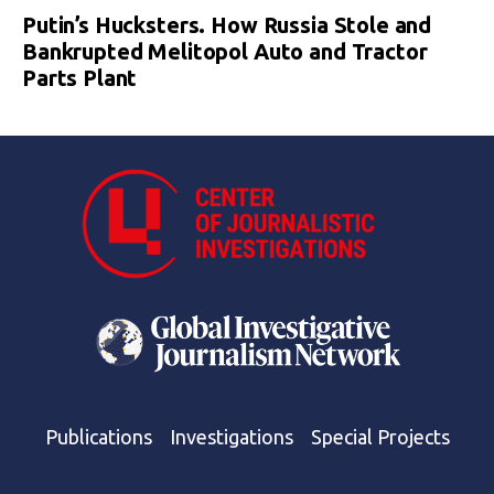
Putin’s Hucksters. How Russia Stole and
Bankrupted Melitopol Auto and Tractor
Parts Plant
Publications
Investigations
Special Projects