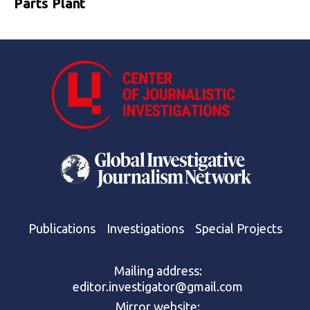
Parts Plant
Publications
Investigations
Special Projects
Mailing address:
editor.investigator@gmail.com
Mirror website: