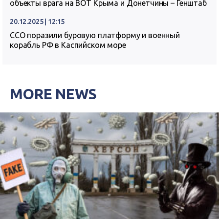
объекты врага на ВОТ Крыма и Донетчины – Генштаб
20.12.2025 | 12:15
ССО поразили буровую платформу и военный
корабль РФ в Каспийском море
MORE NEWS