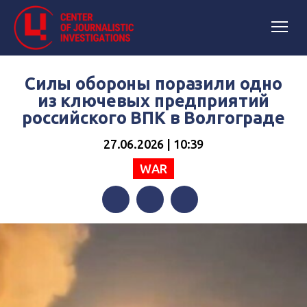
Силы обороны поразили одно
из ключевых предприятий
российского ВПК в Волгограде
27.06.2026 | 10:39
WAR
Facebook
Twitter
Telegram