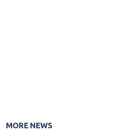
MORE NEWS