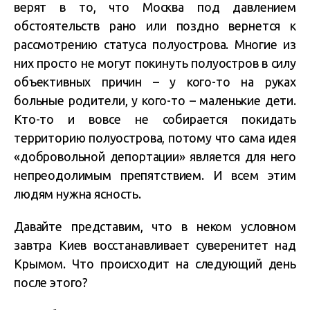
верят в то, что Москва под давлением
обстоятельств рано или поздно вернется к
рассмотрению статуса полуострова. Многие из
них просто не могут покинуть полуостров в силу
объективных причин – у кого-то на руках
больные родители, у кого-то – маленькие дети.
Кто-то и вовсе не собирается покидать
территорию полуострова, потому что сама идея
«добровольной депортации» является для него
непреодолимым препятствием. И всем этим
людям нужна ясность.
Давайте представим, что в неком условном
завтра Киев восстанавливает суверенитет над
Крымом. Что происходит на следующий день
после этого?