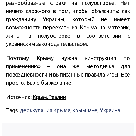
разнообразные страхи на полуострове. Нет
ничего сложного в том, чтобы объяснить: как
гражданину Украины, который не имеет
возможности переехать из Крыма на материк,
жить на полуострове в соответствии с
украинским законодательством.
Поэтому Крыму нужна «инструкция по
применению» – она же методичка для
повседневности и выписанные правила игры. Все
просто. Было бы желание.
Источник:
Крым.Реалии
Tags:
деоккупация Крыма
,
крымчане
,
Украина