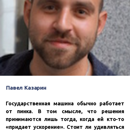
Павел Казарин
Государственная машина обычно работает
от пинка. В том смысле, что решения
принимаются лишь тогда, когда ей кто-то
«придает ускорение». Стоит ли удивляться