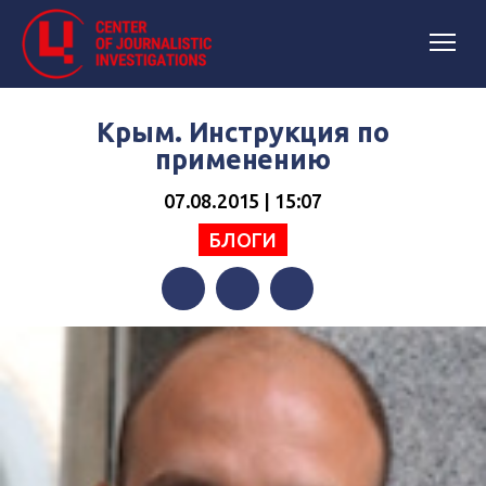
Крым. Инструкция по
применению
07.08.2015 | 15:07
БЛОГИ
Facebook
Twitter
Telegram