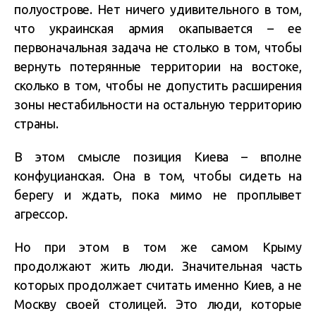
полуострове. Нет ничего удивительного в том,
что украинская армия окапывается – ее
первоначальная задача не столько в том, чтобы
вернуть потерянные территории на востоке,
сколько в том, чтобы не допустить расширения
зоны нестабильности на остальную территорию
страны.
В этом смысле позиция Киева – вполне
конфуцианская. Она в том, чтобы сидеть на
берегу и ждать, пока мимо не проплывет
агрессор.
Но при этом в том же самом Крыму
продолжают жить люди. Значительная часть
которых продолжает считать именно Киев, а не
Москву своей столицей. Это люди, которые