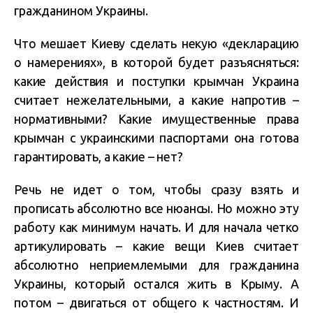
гражданином Украины.
Что мешает Киеву сделать некую «декларацию
о намерениях», в которой будет разъясняться:
какие действия и поступки крымчан Украина
считает нежелательными, а какие напротив –
нормативными? Какие имущественные права
крымчан с украинскими паспортами она готова
гарантировать, а какие – нет?
Речь не идет о том, чтобы сразу взять и
прописать абсолютно все нюансы. Но можно эту
работу как минимум начать. И для начала четко
артикулировать – какие вещи Киев считает
абсолютно неприемлемыми для гражданина
Украины, который остался жить в Крыму. А
потом – двигаться от общего к частностям. И