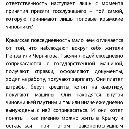
ответственность наступает лишь с момента
принятия присяги госслужащего – той самой,
которую принимают лишь топовые крымские
чиновники?
Крымская повседневность мало чем отличается
от той, что наблюдают вокруг себя жители
Пензы или Чернигова. Тысячи людей ежедневно
соприкасаются с государственной машиной,
получают справки, оформляют документы,
ходят на работу, получают зарплату. Они платят
штрафы, берут кредиты, копят на квартиру,
покупают машины. Они находятся внутри
чиновничьей паутины и так или иначе ежедневно
вынуждены с ней соприкасаться. И они хотят
понять – как именно можно жить в Крыму и
оставаться при этом законопослушным