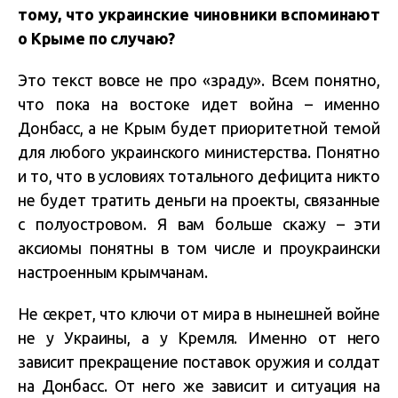
тому, что украинские чиновники вспоминают
о Крыме по случаю?
Это текст вовсе не про «зраду». Всем понятно,
что пока на востоке идет война – именно
Донбасс, а не Крым будет приоритетной темой
для любого украинского министерства. Понятно
и то, что в условиях тотального дефицита никто
не будет тратить деньги на проекты, связанные
с полуостровом. Я вам больше скажу – эти
аксиомы понятны в том числе и проукраински
настроенным крымчанам.
Не секрет, что ключи от мира в нынешней войне
не у Украины, а у Кремля. Именно от него
зависит прекращение поставок оружия и солдат
на Донбасс. От него же зависит и ситуация на