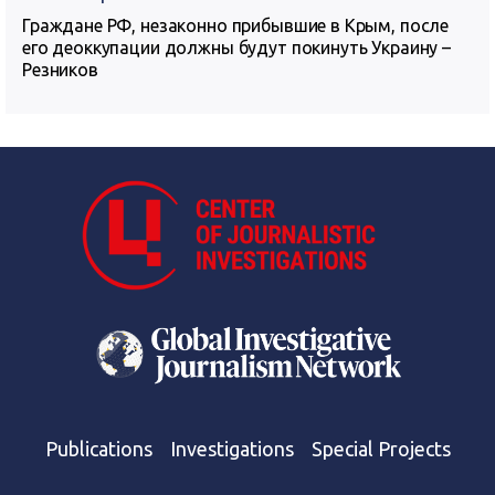
Граждане РФ, незаконно прибывшие в Крым, после
его деоккупации должны будут покинуть Украину –
Резников
Publications
Investigations
Special Projects