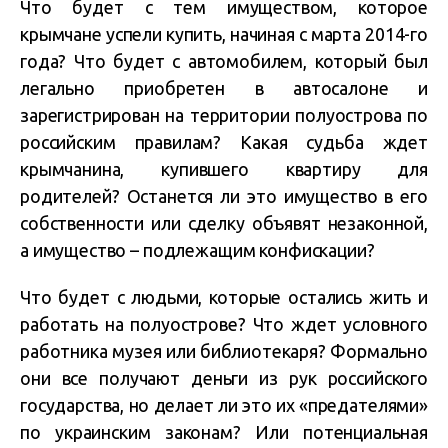
Что будет с тем имуществом, которое
крымчане успели купить, начиная с марта 2014-го
года? Что будет с автомобилем, который был
легально приобретен в автосалоне и
зарегистрирован на территории полуострова по
российским правилам? Какая судьба ждет
крымчанина, купившего квартиру для
родителей? Останется ли это имущество в его
собственности или сделку объявят незаконной,
а имущество – подлежащим конфискации?
Что будет с людьми, которые остались жить и
работать на полуострове? Что ждет условного
работника музея или библиотекаря? Формально
они все получают деньги из рук российского
государства, но делает ли это их «предателями»
по украинским законам? Или потенциальная