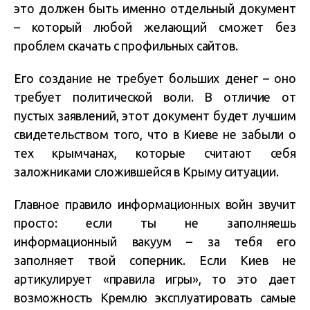
это должен быть именно отдельный документ
– который любой желающий сможет без
проблем скачать с профильных сайтов.
Его создание не требует больших денег – оно
требует политической воли. В отличие от
пустых заявлений, этот документ будет лучшим
свидетельством того, что в Киеве не забыли о
тех крымчанах, которые считают себя
заложниками сложившейся в Крыму ситуации.
Главное правило информационных войн звучит
просто: если ты не заполняешь
информационный вакуум – за тебя его
заполняет твой соперник. Если Киев не
артикулирует «правила игры», то это дает
возможность Кремлю эксплуатировать самые