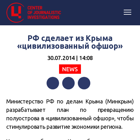
РФ сделает из Крыма
«цивилизованный офшор»
30.07.2014 | 14:08
NEWS
Facebook
Twitter
Telegram
Министерство РФ по делам Крыма (Минкрым)
разрабатывает план по превращению
полуострова в «цивилизованный офшор», чтобы
стимулировать развитие экономики региона.