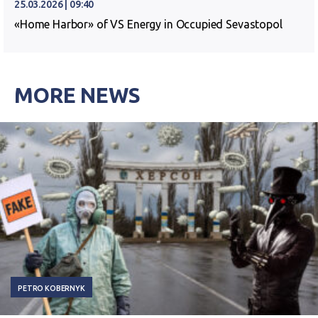
25.03.2026 | 09:40
«Home Harbor» of VS Energy in Occupied Sevastopol
MORE NEWS
PETRO KOBERNYK