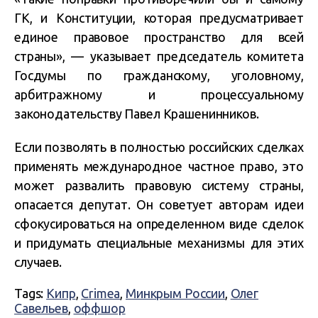
ГК, и Конституции, которая предусматривает
единое правовое пространство для всей
страны», — указывает председатель комитета
Госдумы по гражданскому, уголовному,
арбитражному и процессуальному
законодательству Павел Крашенинников.
Если позволять в полностью российских сделках
применять международное частное право, это
может развалить правовую систему страны,
опасается депутат. Он советует авторам идеи
сфокусироваться на определенном виде сделок
и придумать специальные механизмы для этих
случаев.
Tags:
Кипр
,
Crimea
,
Минкрым России
,
Олег
Савельев
,
оффшор