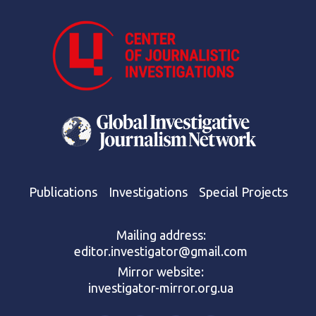
Publications
Investigations
Special Projects
Mailing address:
editor.investigator@gmail.com
Mirror website:
investigator-mirror.org.ua