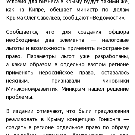
Условия для бизнеса в Крыму будут такими же,
как на Кипре, обещает министр по делам
Крыма Олег Савельев, сообщают
«Ведомости».
Сообщается, что для создания офшора
необходимы два элемента — налоговые
льготы и возможность применять иностранное
право. Параметры льгот уже разработаны,
а каким образом в отдельно взятом регионе
применять нероссийское право, оставалось
неясным, признавали чиновники
Минэкономразвития. Минкрым нашел решение
проблемы.
В издании отмечают, что были предложения
реализовать в Крыму концепцию Гонконга —
создать в регионе отдельное право по образу