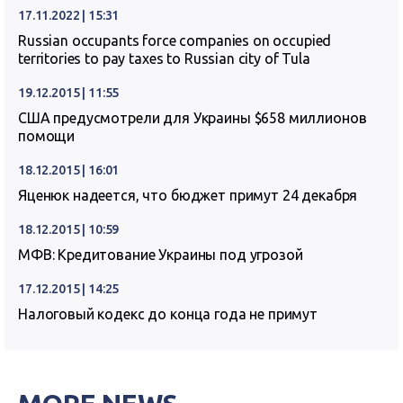
17.11.2022 | 15:31
Russian occupants force companies on occupied
territories to pay taxes to Russian city of Tula
19.12.2015 | 11:55
США предусмотрели для Украины $658 миллионов
помощи
18.12.2015 | 16:01
Яценюк надеется, что бюджет примут 24 декабря
18.12.2015 | 10:59
МФВ: Кредитование Украины под угрозой
17.12.2015 | 14:25
Налоговый кодекс до конца года не примут