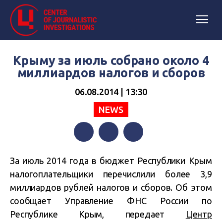
Крыму за июль собрано около 4
миллиардов налогов и сборов
06.08.2014 | 13:30
NEWS
Facebook
Twitter
Telegram
За июль 2014 года в бюджет Республики Крым
налогоплательщики перечислили более 3,9
миллиардов рублей налогов и сборов. Об этом
сообщает Управление ФНС России по
Республике Крым, передает
Центр