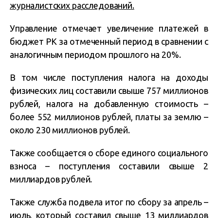
журналистских расследований.
Управление отмечает увеличение платежей в
бюджет РК за отмеченный период в сравнении с
аналогичным периодом прошлого на 20%.
В том числе поступления налога на доходы
физических лиц составили свыше 757 миллионов
рублей, налога на добавленную стоимость –
более 552 миллионов рублей, платы за землю –
около 230 миллионов рублей.
Также сообщается о сборе единого социального
взноса – поступления составили свыше 2
миллиардов рублей.
Также служба подвела итог по сбору за апрель –
июль, который составил свыше 13 миллиардов