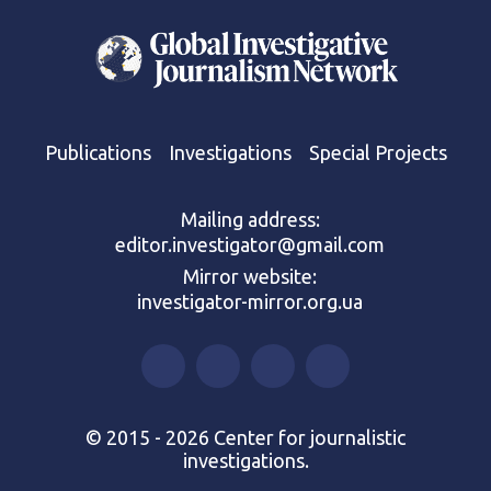
Publications
Investigations
Special Projects
Mailing address:
editor.investigator@gmail.com
Mirror website:
investigator-mirror.org.ua
© 2015 - 2026 Center for journalistic
investigations.