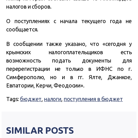
налогов и сборов.
О поступлениях с начала текущего года не
сообщается.
В сообщении также указано, что «сегодня у
крымских налогоплательщиков есть
возможность подать документы для
перерегистрации не только в ИФНС по г.
Симферополю, но и в гг. Ялте, Джанкое,
Евпатории, Керчи, Феодосии».
Tags:
бюджет
,
налоги
,
поступления в бюджет
SIMILAR POSTS