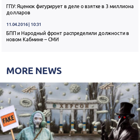
ГПУ: Яценюк фигурирует в деле о взятке в 3 миллиона
долларов
11.04.2016 | 10:31
БПП и Народный фронт распределили должности в
новом Кабмине – СМИ
MORE NEWS