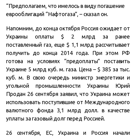
“Предполагаем, что имелось в виду погашение
еврооблигаций “Нафтогаза”, – сказал он.
Напомним, до конца октября Россия ожидает от
Украины оплаты $ 2 млрд за ранее
поставленный газ, еще $ 1,1 млрд рассчитывает
получить до конца 2014 года. При этом РФ
готова на условиях “предоплаты” поставить
Украине 5 млрд куб. м. газа. Цена – $ 385 за тыс.
куб. м. В свою очередь министр энергетики и
угольной промышленности Украины Юрий
Продан 26 сентября заявил, что Украина может
использовать поступившие от Международного
валютного фонда 3,1 млрд долл. в качестве
уплаты за газовый долг перед Россией.
26 сентября, ЕС, Украина и Россия начали