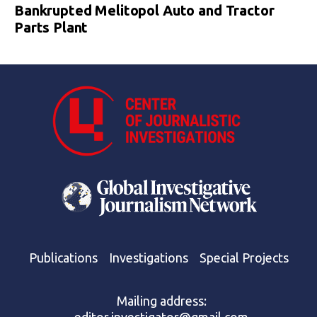
Bankrupted Melitopol Auto and Tractor
Parts Plant
Publications
Investigations
Special Projects
Mailing address: