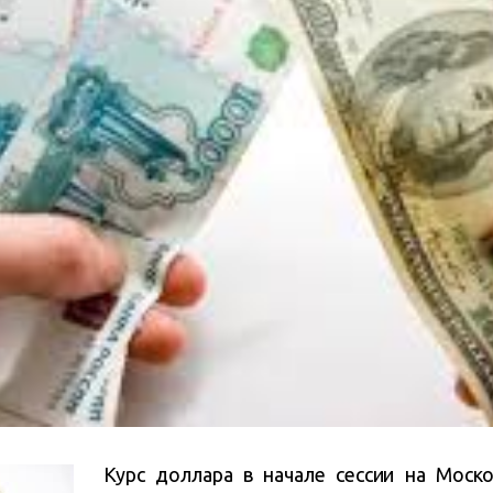
Курс доллара в начале сессии на Моск