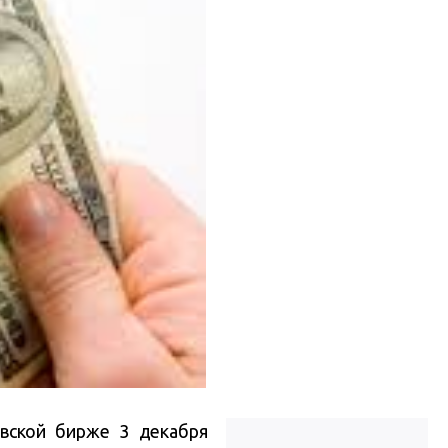
овской бирже 3 декабря