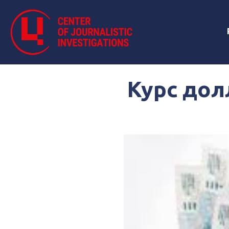
Курс дол