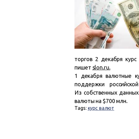
торгов 2 декабря курс
пишет
slon.ru.
1 декабря валютные к
поддержки российско
Из собственных данных 
валюты на $700 млн.
Tags:
курс валют