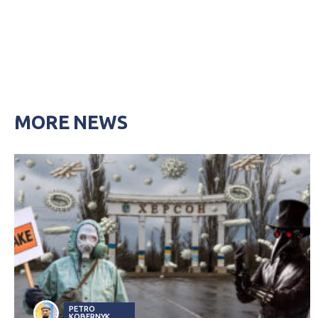
MORE NEWS
PETRO
KOBERNYK