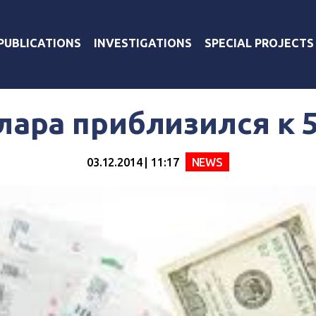
PUBLICATIONS
INVESTIGATIONS
SPECIAL PROJECTS
лара приблизился к 
03.12.2014 | 11:17
NEWS