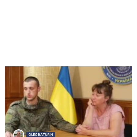
OLEG BATURIN