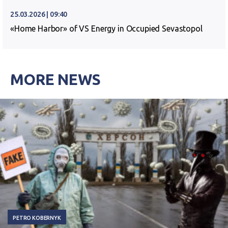
25.03.2026 | 09:40
«Home Harbor» of VS Energy in Occupied Sevastopol
MORE NEWS
PETRO KOBERNYK