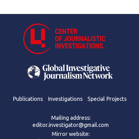
Publications
Investigations
Special Projects
Mailing address:
editor.investigator@gmail.com
Mirror website: