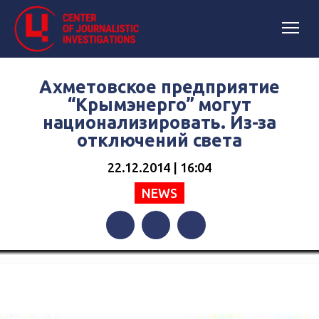
Ахметовское предприятие
“Крымэнерго” могут
национализировать. Из-за
отключений света
22.12.2014 | 16:04
NEWS
Facebook
Twitter
Telegram