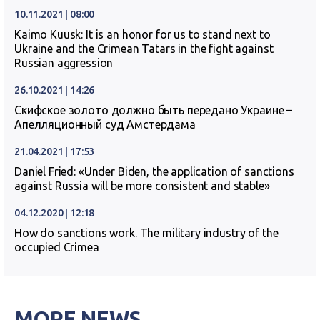
10.11.2021 | 08:00
Kaimo Kuusk: It is an honor for us to stand next to
Ukraine and the Crimean Tatars in the fight against
Russian aggression
26.10.2021 | 14:26
Скифское золото должно быть передано Украине –
Апелляционный суд Амстердама
21.04.2021 | 17:53
Daniel Fried: «Under Biden, the application of sanctions
against Russia will be more consistent and stable»
04.12.2020 | 12:18
How do sanctions work. The military industry of the
occupied Crimea
MORE NEWS