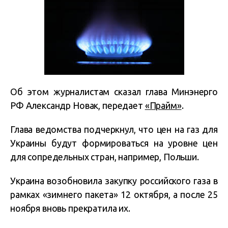
Об этом журналистам сказал глава Минэнерго
РФ Александр Новак, передает
«Прайм»
.
Глава ведомства подчеркнул, что цен на газ для
Украины будут формироваться на уровне цен
для сопредельных стран, например, Польши.
Украина возобновила закупку российского газа в
рамках «зимнего пакета» 12 октября, а после 25
ноября вновь прекратила их.