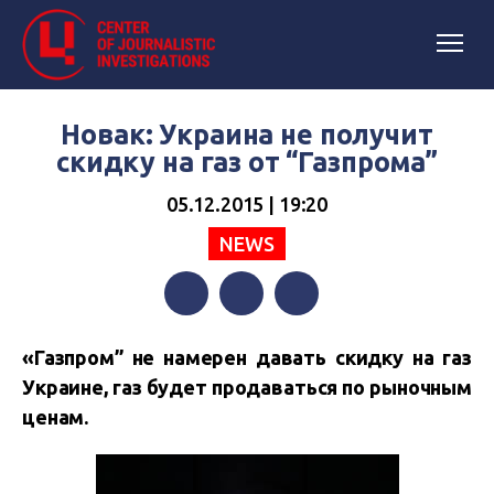
Новак: Украина не получит
скидку на газ от “Газпрома”
05.12.2015 | 19:20
NEWS
Facebook
Twitter
Telegram
«Газпром” не намерен давать скидку на газ
Украине, газ будет продаваться по рыночным
ценам.