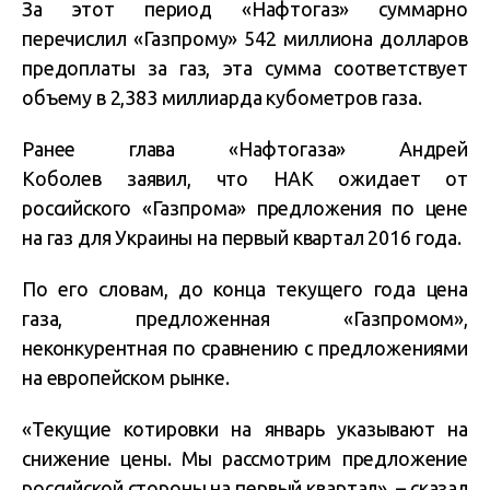
За этот период «Нафтогаз» суммарно
перечислил «Газпрому» 542 миллиона долларов
предоплаты за газ, эта сумма соответствует
объему в 2,383 миллиарда кубометров газа.
Ранее глава «Нафтогаза» Андрей
Коболев заявил, что НАК ожидает от
российского «Газпрома» предложения по цене
на газ для Украины на первый квартал 2016 года.
По его словам, до конца текущего года цена
газа, предложенная «Газпромом»,
неконкурентная по сравнению с предложениями
на европейском рынке.
«Текущие котировки на январь указывают на
снижение цены. Мы рассмотрим предложение
российской стороны на первый квартал», – сказал