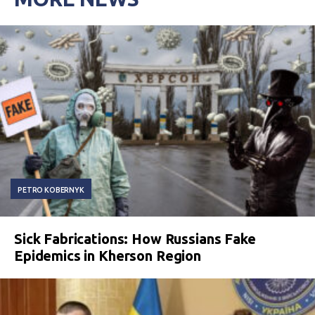
PETRO KOBERNYK
Sick Fabrications: How Russians Fake
Epidemics in Kherson Region