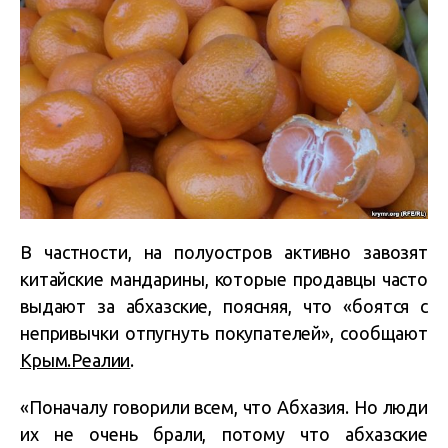
В частности, на полуостров активно завозят
китайские мандарины, которые продавцы часто
выдают за абхазские, поясняя, что «боятся с
непривычки отпугнуть покупателей», сообщают
Крым.Реалии
.
«Поначалу говорили всем, что Абхазия. Но люди
их не очень брали, потому что абхазские