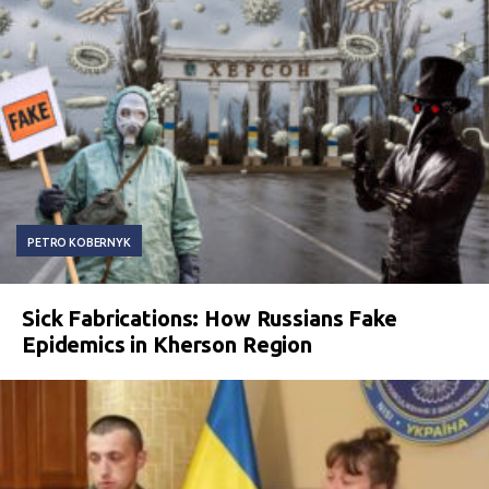
PETRO KOBERNYK
Sick Fabrications: How Russians Fake
Epidemics in Kherson Region