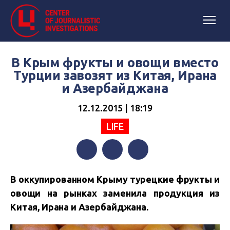
В Крым фрукты и овощи вместо
Турции завозят из Китая, Ирана
и Азербайджана
12.12.2015 | 18:19
LIFE
Facebook
Twitter
Telegram
В оккупированном Крыму турецкие фрукты и
овощи на рынках заменила продукция из
Китая, Ирана и Азербайджана.