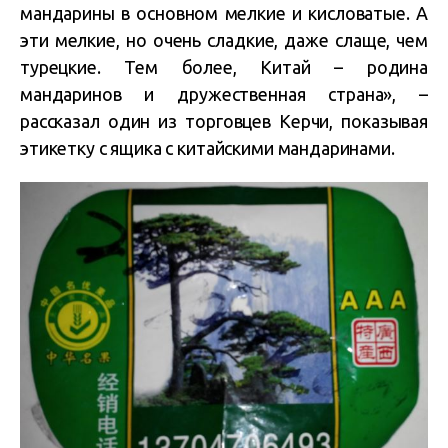
мандарины в основном мелкие и кисловатые. А
эти мелкие, но очень сладкие, даже слаще, чем
турецкие. Тем более, Китай – родина
мандаринов и дружественная страна», –
рассказал один из торговцев Керчи, показывая
этикетку с ящика с китайскими мандаринами.