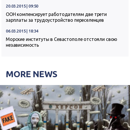
20.03.2015 | 09:50
ООН компенсирует работодателям две трети
зарплаты за трудоустройство переселенцев
06.03.2015 | 18:34
Морские институты в Севастополе отстояли свою
независимость
MORE NEWS