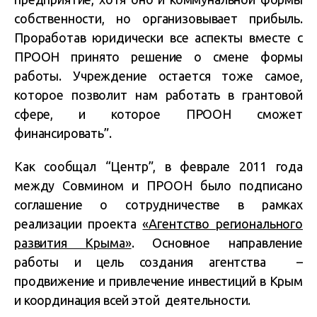
собственности, но организовывает прибыль.
Проработав юридически все аспекты вместе с
ПРООН принято решение о смене формы
работы. Учреждение остается тоже самое,
которое позволит нам работать в грантовой
сфере, и которое ПРООН сможет
финансировать”.
Как сообщал “Центр”, в феврале 2011 года
между Совмином и ПРООН было подписано
соглашение о сотрудничестве в рамках
реализации проекта
«Агентство регионального
развития Крыма»
. Основное направление
работы и цель создания агентства –
продвижение и привлечение инвестиций в Крым
и координация всей этой деятельности.