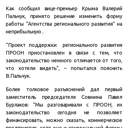
Как сообщил вице-премьер Крыма Валерий
Пальчук, принято решение изменить форму
работы “Агентства регионального развития” на
неприбыльную .
“Проект поддержки регионального развития
ПРООН приостановлен в связи с тем, что
законодательство немного отличается от того,
что хотели видеть”, – попытался пояснить
В.Пальчук.
Более толковое разъяснений дал первый
заместитель председателя Совмина Павел
Бурлаков: “Мы разговаривали с ПРООН, их
законодательство сегодня не позволяет
финансировать, можно сказать, коммерческое
предприятие, хотя оно и коммунальной формы