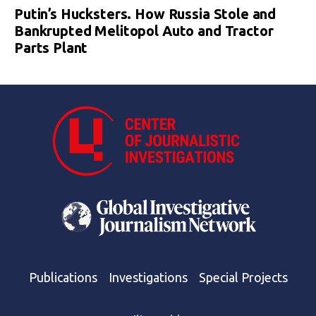
Putin’s Hucksters. How Russia Stole and
Bankrupted Melitopol Auto and Tractor
Parts Plant
Publications
Investigations
Special Projects