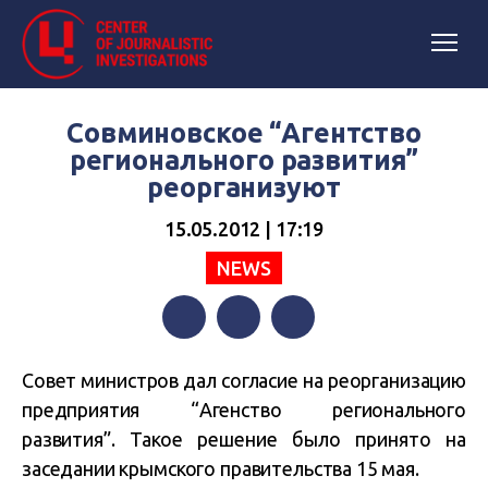
Совминовское “Агентство
регионального развития”
реорганизуют
15.05.2012 | 17:19
NEWS
Facebook
Twitter
Telegram
Совет министров дал согласие на реорганизацию
предприятия “Агенство регионального
развития”. Такое решение было принято на
заседании крымского правительства 15 мая.