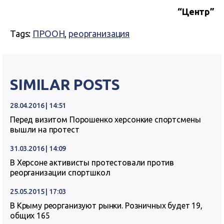
“Центр”
Tags:
ПРООН
,
реорганизация
SIMILAR POSTS
28.04.2016 | 14:51
Перед визитом Порошенко херсонкие спортсмены
вышли на протест
31.03.2016 | 14:09
В Херсоне активисты протестовали против
реорганизации спортшкол
25.05.2015 | 17:03
В Крыму реорганизуют рынки. Розничных будет 19,
общих 165