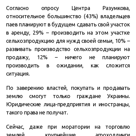
Согласно опросу Центра Разумкова,
относительное большинство (43%) владельцев
паев планируют в будущем сдавать свой участок
в аренду, 29% – производить на этом участке
сельхозпродукцию для нужд своей семьи, 10% –
развивать производство сельхозпродукции на
продажу, 12% – ничего не планируют
производить в ожидании, как сложится
ситуация.
По заверению властей, покупать и продавать
землю смогут только граждане Украины.
Юридические лица-предприятия и иностранцы,
такого права не получат.
Сейчас, даже при моратории на торговлю
землей, крупнейшие агрохолдинги