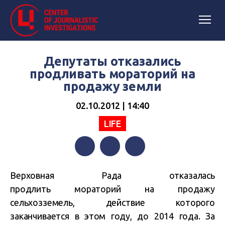
Депутаты отказались
продливать мораторий на
продажу земли
02.10.2012 | 14:40
LIFE
Facebook
Twitter
Telegram
Верховная Рада отказалась
продлить мораторий на продажу
сельхозземель, действие которого
заканчивается в этом году, до 2014 года. За