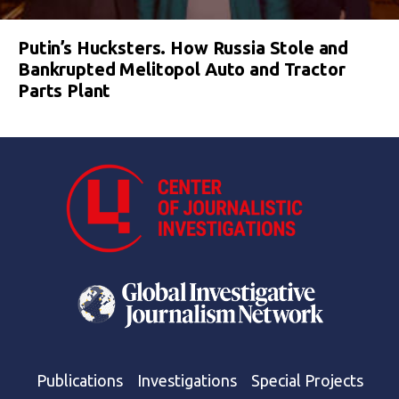
Putin’s Hucksters. How Russia Stole and
Bankrupted Melitopol Auto and Tractor
Parts Plant
Publications
Investigations
Special Projects