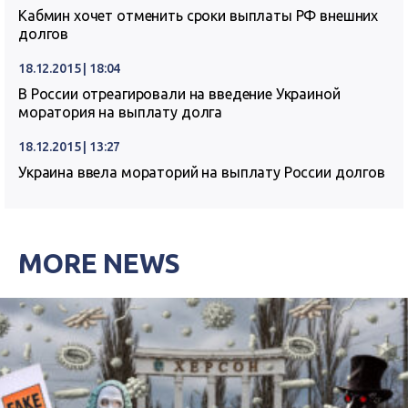
Кабмин хочет отменить сроки выплаты РФ внешних
долгов
18.12.2015 | 18:04
В России отреагировали на введение Украиной
моратория на выплату долга
18.12.2015 | 13:27
Украина ввела мораторий на выплату России долгов
MORE NEWS