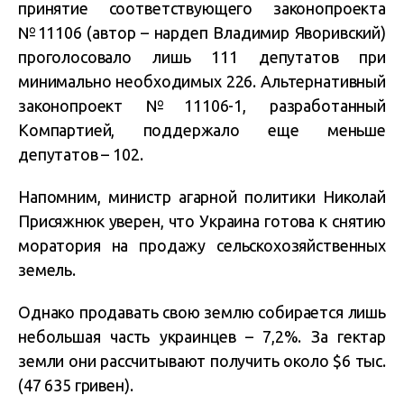
принятие соответствующего законопроекта
№11106 (автор – нардеп Владимир Яворивский)
проголосовало лишь 111 депутатов при
минимально необходимых 226. Альтернативный
законопроект №11106-1, разработанный
Компартией, поддержало еще меньше
депутатов – 102.
Напомним, министр агарной политики Николай
Присяжнюк уверен, что Украина готова к снятию
моратория на продажу сельскохозяйственных
земель.
Однако продавать свою землю собирается лишь
небольшая часть украинцев – 7,2%. За гектар
земли они рассчитывают получить около $6 тыс.
(47 635 гривен).