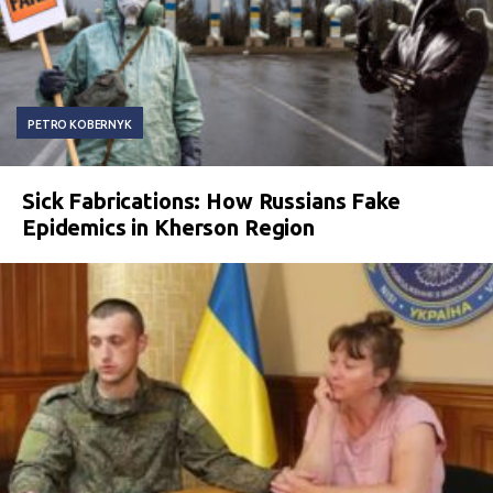
PETRO KOBERNYK
Sick Fabrications: How Russians Fake
Epidemics in Kherson Region