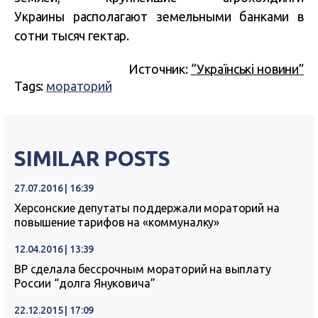
Украины располагают земельными банками в
сотни тысяч гектар.
Источник:
“Українські новини”
Tags:
мораторий
SIMILAR POSTS
27.07.2016 | 16:39
Херсонские депутаты поддержали мораторий на
повышение тарифов на «коммуналку»
12.04.2016 | 13:39
ВР сделала бессрочным мораторий на выплату
России “долга Януковича”
22.12.2015 | 17:09