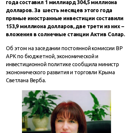
года составил 1 миллиард 304,5 миллиона
долларов. За шесть месяцев этого года
прямые иностранные инвестиции составили
153,9 миллиона долларов, две трети из них –
вложения в солнечные станции Актив Солар.
Об этом на заседании постоянной комиссии ВР
АРК по бюджетной, экономической и
инвестиционной политике сообщила министр
экономического развития и торговли Крыма
Светлана Верба.