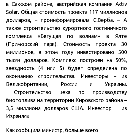
в Сакском районе, австрийская компания Activ
Solar. Общая стоимость проекта 117 миллионов
долларов, – проинформировала С.Верба. – А
также строительство курортного гостиничного
комплекса «Бегущая по волнам» в Ялте
(Приморский парк). Стоимость проекта 30
миллионов, в этом году инвестировано 500
тысяч долларов. Комплекс построен на 50%,
звездность (4 или 5) будет определена по
окончанию строительства. Инвесторы – из
Великобритании, России и Украины.
Строительство цеха по производству
биотоплива на территории Кировского района –
3,5 миллиона долларов США. Инвестор из
Израиля».
Как сообщила министр,
больше всего