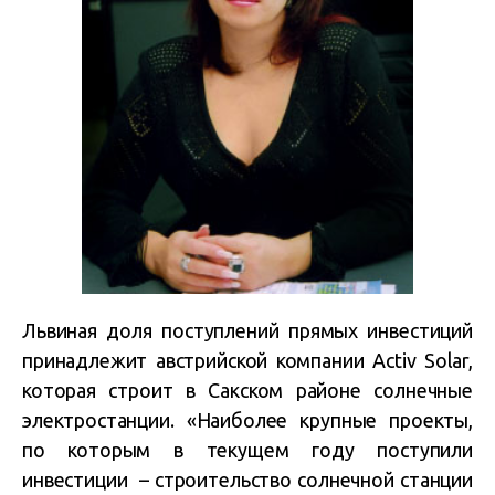
Львиная доля поступлений прямых инвестиций
принадлежит австрийской компании Activ Solar,
которая строит в Сакском районе солнечные
электростанции. «Наиболее крупные проекты,
по которым в текущем году поступили
инвестиции – строительство солнечной станции