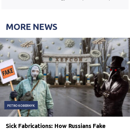
MORE NEWS
PETRO KOBERNYK
Sick Fabrications: How Russians Fake