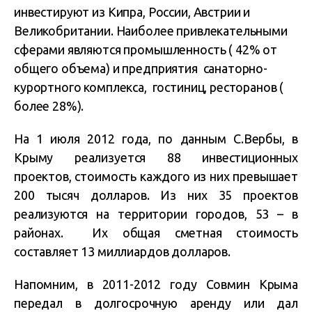
инвестируют из Кипра, России, Австрии и
Великобритании. Н
аиболее привлекательными
сферами являются промышленность ( 42% от
общего объема) и предприятия санаторно-
курортного комплекса, гостиниц, ресторанов (
более 28%).
На 1 июля 2012 года, по данным С.Вербы, в
Крыму реализуется 88 инвестиционных
проектов, стоимость каждого из них превышает
200 тысяч долларов. Из них 35 проектов
реализуются на территории городов, 53 – в
районах. Их общая сметная стоимость
составляет 13 миллиардов долларов.
Напомним, в 2011-2012 году Совмин Крыма
передал в долгосрочную аренду или дал