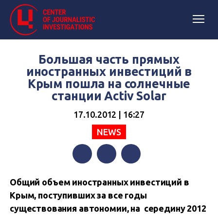
Большая часть прямых
иностранных инвестиций в
Крым пошла на солнечные
станции Activ Solar
17.10.2012 | 16:27
NEWS
Facebook
Twitter
Telegram
Общий объем иностранных инвестиций в
Крым, поступивших за все годы
существования автономии, на середину 2012