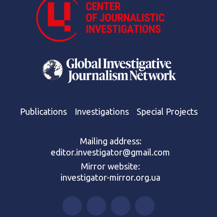
Publications
Investigations
Special Projects
Mailing address:
editor.investigator@gmail.com
Mirror website:
investigator-mirror.org.ua