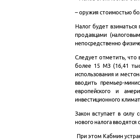
– оружия стоимостью боле
Налог будет взиматься 
продавцами (налоговым
непосредственно физич
Следует отметить, что 
более 15 МЗ (16,41 ты
использования и местон
вводить премьер-минис
европейского и амер
инвестиционного климат
Закон вступает в силу 
нового налога вводятся с
При этом Кабмин устра