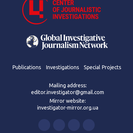
Publications
Investigations
Special Projects
Mailing address:
editor.investigator@gmail.com
Mirror website:
investigator-mirror.org.ua