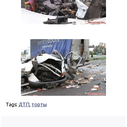
Tags:
ДТП
,
торты