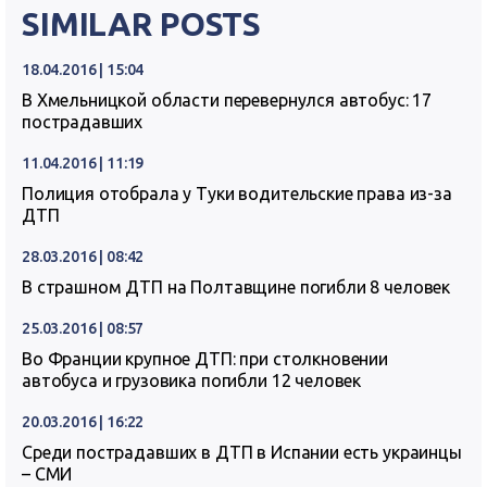
SIMILAR POSTS
18.04.2016 | 15:04
В Хмельницкой области перевернулся автобус: 17
пострадавших
11.04.2016 | 11:19
Полиция отобрала у Туки водительские права из-за
ДТП
28.03.2016 | 08:42
В страшном ДТП на Полтавщине погибли 8 человек
25.03.2016 | 08:57
Во Франции крупное ДТП: при столкновении
автобуса и грузовика погибли 12 человек
20.03.2016 | 16:22
Среди пострадавших в ДТП в Испании есть украинцы
– СМИ