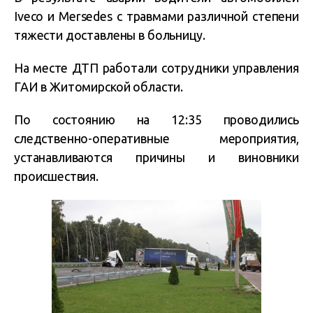
Iveco и Mersedes с травмами различной степени
тяжести доставлены в больницу.
На месте ДТП работали сотрудники управления
ГАИ в Житомирской области.
По состоянию на 12:35 проводились
следственно-оперативные мероприятия,
устанавливаются причины и виновники
происшествия.