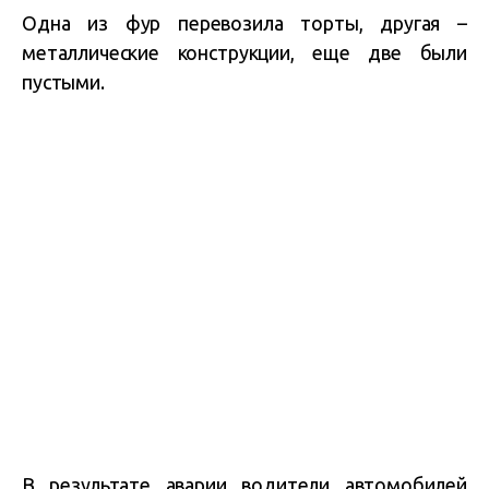
Одна из фур перевозила торты, другая –
металлические конструкции, еще две были
пустыми.
В результате аварии водители автомобилей