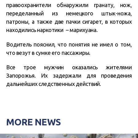
правоохранители обнаружили гранату, нож,
переделанный из немецкого штык-ножа,
патроны, а также две пачки сигарет, в которых
находились наркотики – марихуана.
Водитель пояснил, что понятия не имел о том,
что везут в сумке его пассажиры.
Все трое мужчин оказались жителями
Запорожья. Их задержали для проведения
дальнейших следственных действий.
MORE NEWS