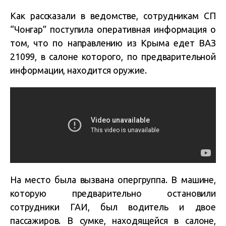
Как рассказали в ведомстве, сотрудникам СП
“Чонгар” поступила оперативная информация о
том, что по направлению из Крыма едет ВАЗ
21099, в салоне которого, по предварительной
информации, находится оружие.
На место была вызвана опергруппа. В машине,
которую предварительно остановили
сотрудники ГАИ, был водитель и двое
пассажиров. В сумке, находящейся в салоне,