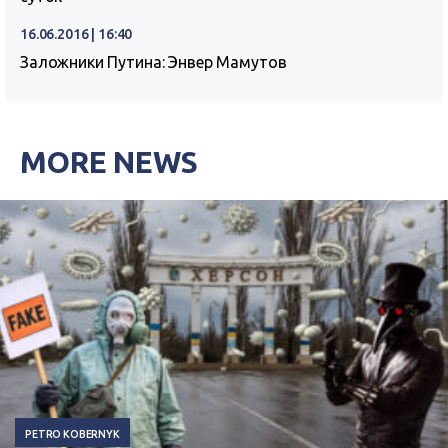
16.06.2016 | 16:40
Заложники Путина: Энвер Мамутов
MORE NEWS
PETRO KOBERNYK