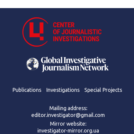
Publications
Investigations
Special Projects
Mailing address:
editor.investigator@gmail.com
Mirror website:
investigator-mirror.org.ua