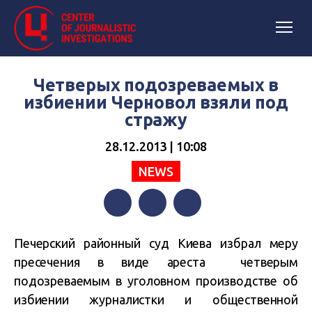
Четверых подозреваемых в
избиении Черновол взяли под
стражу
28.12.2013 | 10:08
NEWS
Facebook
Twitter
Telegram
Печерский районный суд Киева избрал меру
пресечения в виде ареста четверым
подозреваемым в уголовном производстве об
избиении журналистки и общественной