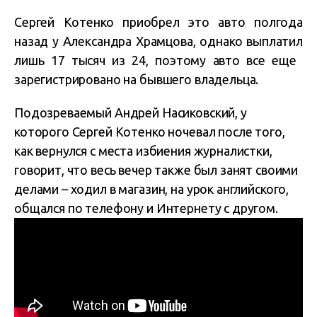
Сергей Котенко приобрел это авто полгода
назад у Александра Храмцова, однако выплатил
лишь 17 тысяч из 24, поэтому авто все еще ​​
зарегистрировано на бывшего владельца.
Подозреваемый Андрей Насиковский, у
которого Сергей Котенко ночевал после того,
как вернулся с места избиения журналистки,
говорит, что весь вечер также был занят своими
делами – ходил в магазин, на урок английского,
общался по телефону и Интернету с другом.