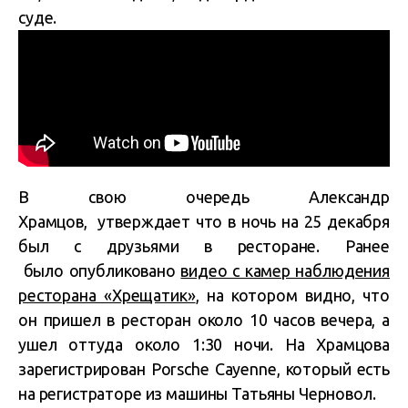
суде.
В свою очередь Александр
Храмцов, утверждает что в ночь на 25 декабря
был с друзьями в ресторане. Ранее
было опубликовано
видео с камер наблюдения
ресторана «Хрещатик»
, на котором видно, что
он пришел в ресторан около 10 часов вечера, а
ушел оттуда около 1:30 ночи. На Храмцова
зарегистрирован Porsche Cayenne, который есть
на регистраторе из машины Татьяны Черновол.