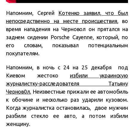
Напомним, Сергей
Котенко заявил, что был
непосредственно на месте происшествия
, во
время нападения на Черновол он прятался на
заднем сидении Porsche Cayenne, который, по
его словам, показывал потенциальным
покупателям.
Напомним, в ночь с 24 на 25 декабря под
Киевом жестоко
избили украинскую
журналистку-расследователя Татьяну
Чернов0л.
Неизвестные прижали ее автомобиль
к обочине и несколько раз ударили кузовом.
Когда журналистка остановилась, двое мужчин
разбили стекло ее авто, а потом избили
женщину.