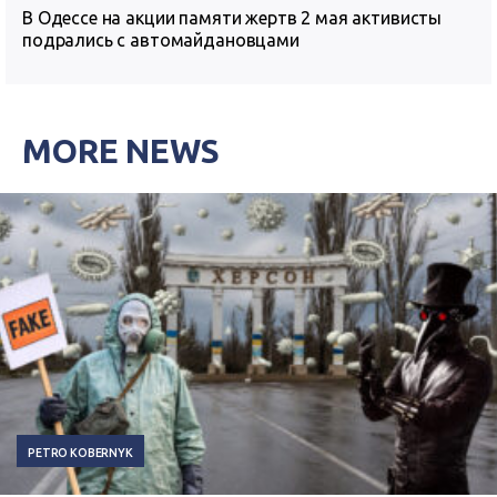
В Одессе на акции памяти жертв 2 мая активисты
подрались с автомайдановцами
MORE NEWS
PETRO KOBERNYK