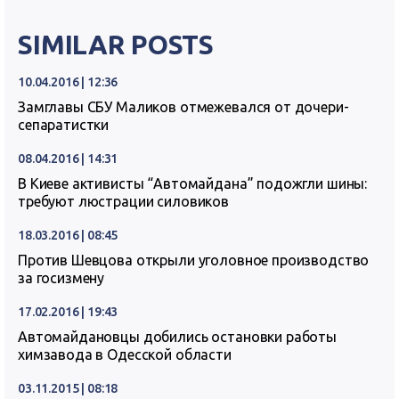
SIMILAR POSTS
10.04.2016 | 12:36
Замглавы СБУ Маликов отмежевался от дочери-
сепаратистки
08.04.2016 | 14:31
В Киеве активисты “Автомайдана” подожгли шины:
требуют люстрации силовиков
18.03.2016 | 08:45
Против Шевцова открыли уголовное производство
за госизмену
17.02.2016 | 19:43
Автомайдановцы добились остановки работы
химзавода в Одесской области
03.11.2015 | 08:18