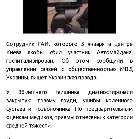
Сотрудник ГАИ, которого 3 января в центре
Киева якобы сбил участник Автомайдана,
госпитализирован. Об этом сообщили в
управлении связей с общественностью МВД
Украины, пишет
Украинская правда
.
У 36-летнего гаишника диагностировали
закрытую травму груди, ушибы коленного
сустава и позвоночника. По предварительным
оценкам медиков, травмы отнесены к категории
средней тяжести.