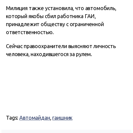
Милиция также установила, что автомобиль,
который якобы сбил работника ГАИ,
принадлежит обществу с ограниченной
ответственностью.
Сейчас правоохранители выясняют личность
человека, находившегося за рулем.
Tags:
Автомайдан
,
гаишник