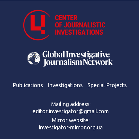
Publications
Investigations
Special Projects
Mailing address:
editor.investigator@gmail.com
Mirror website:
investigator-mirror.org.ua