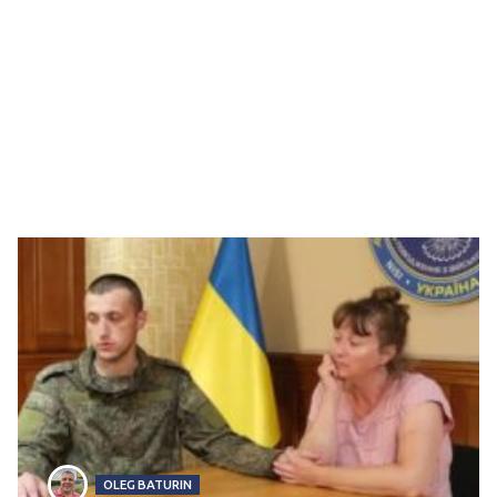
OLEG BATURIN