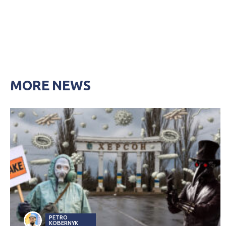
MORE NEWS
PETRO
KOBERNYK