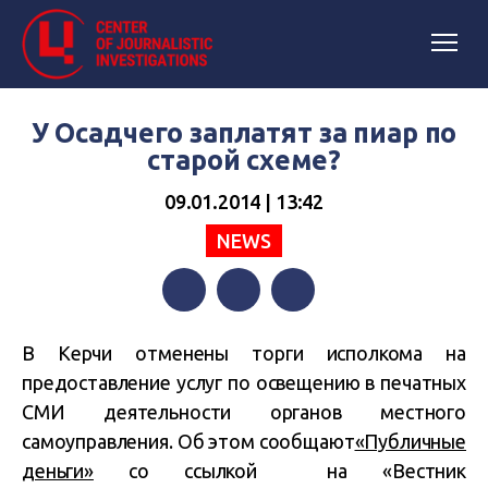
У Осадчего заплатят за пиар по
старой схеме?
09.01.2014 | 13:42
NEWS
Facebook
Twitter
Telegram
В Керчи отменены торги исполкома на
предоставление услуг по освещению в печатных
СМИ деятельности органов местного
самоуправления. Об этом сообщают
«Публичные
деньги»
со ссылкой на «Вестник