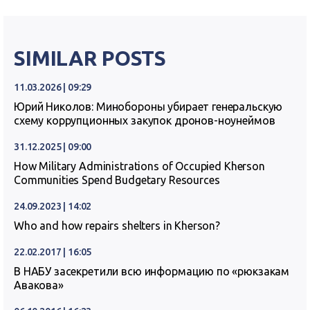
SIMILAR POSTS
11.03.2026 | 09:29
Юрий Николов: Минобороны убирает генеральскую
схему коррупционных закупок дронов-ноунеймов
31.12.2025 | 09:00
How Military Administrations of Occupied Kherson
Communities Spend Budgetary Resources
24.09.2023 | 14:02
Who and how repairs shelters in Kherson?
22.02.2017 | 16:05
В НАБУ засекретили всю информацию по «рюкзакам
Авакова»