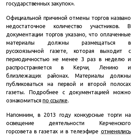
государственных закупок».
Официальной причиной отмены торгов названо
недостаточное количество участников. В
документации торгов указано, что оплаченные
материалы должны размещаться в
русскоязычной газете, которая выходит с
периодичностью не менее 3 раз в неделю и
распространяется в Керчи, Ленино и
близлежащих районах. Материалы должны
публиковаться на первой и второй полосах
газеты. Подробнее с документацией можно
ознакомиться
по ссылке
.
Напомним, в 2013 году конкурсные торги на
освещение деятельности Керченского
горсовета в газетах и в телеэфире
отменялись