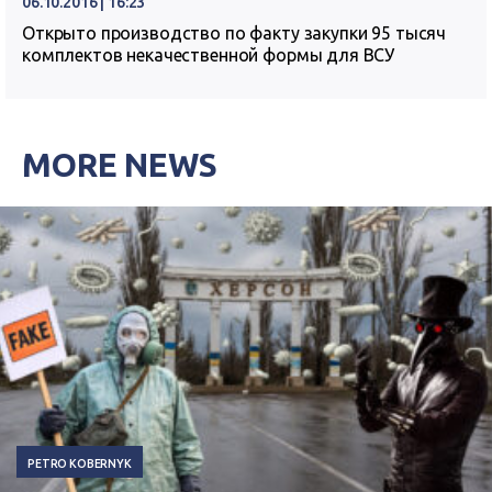
06.10.2016 | 16:23
Открыто производство по факту закупки 95 тысяч
комплектов некачественной формы для ВСУ
MORE NEWS
PETRO KOBERNYK