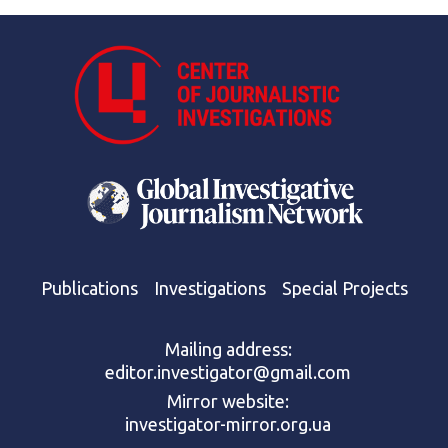
Publications
Investigations
Special Projects
Mailing address:
editor.investigator@gmail.com
Mirror website:
investigator-mirror.org.ua