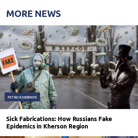
MORE NEWS
PETRO KOBERNYK
Sick Fabrications: How Russians Fake
Epidemics in Kherson Region