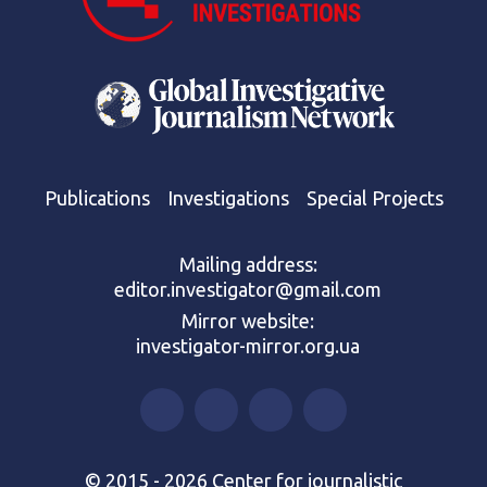
Publications
Investigations
Special Projects
Mailing address:
editor.investigator@gmail.com
Mirror website:
investigator-mirror.org.ua
© 2015 - 2026 Center for journalistic