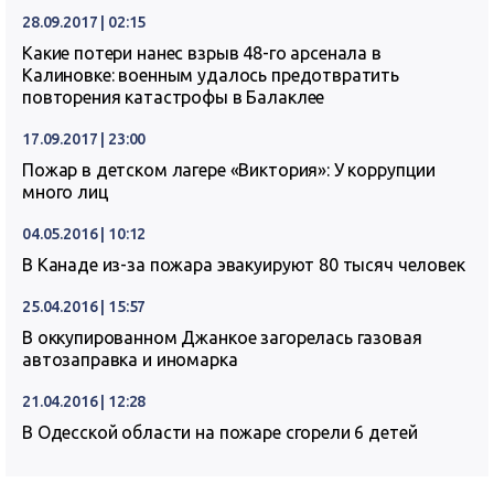
28.09.2017 | 02:15
Какие потери нанес взрыв 48-го арсенала в
Калиновке: военным удалось предотвратить
повторения катастрофы в Балаклее
17.09.2017 | 23:00
Пожар в детском лагере «Виктория»: У коррупции
много лиц
04.05.2016 | 10:12
В Канаде из-за пожара эвакуируют 80 тысяч человек
25.04.2016 | 15:57
В оккупированном Джанкое загорелась газовая
автозаправка и иномарка
21.04.2016 | 12:28
В Одесской области на пожаре сгорели 6 детей