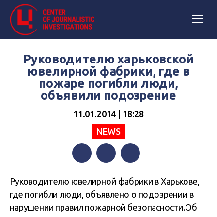
Руководителю харьковской
ювелирной фабрики, где в
пожаре погибли люди,
объявили подозрение
11.01.2014 | 18:28
NEWS
Facebook
Twitter
Telegram
Руководителю ювелирной фабрики в Харькове,
где погибли люди, объявлено о подозрении в
нарушении правил пожарной безопасности.Об