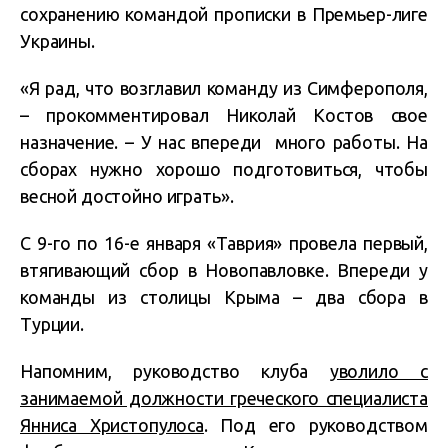
сохранению командой прописки в Премьер-лиге
Украины.
«Я рад, что возглавил команду из Симферополя,
– прокомментировал Николай Костов свое
назначение. – У нас впереди много работы. На
сборах нужно хорошо подготовиться, чтобы
весной достойно играть».
С 9-го по 16-е января «Таврия» провела первый,
втягивающий сбор в Новопавловке. Впереди у
команды из столицы Крыма – два сбора в
Турции.
Напомним, руководство клуба
уволило с
занимаемой должности греческого специалиста
Янниса Христопулоса
. Под его руководством