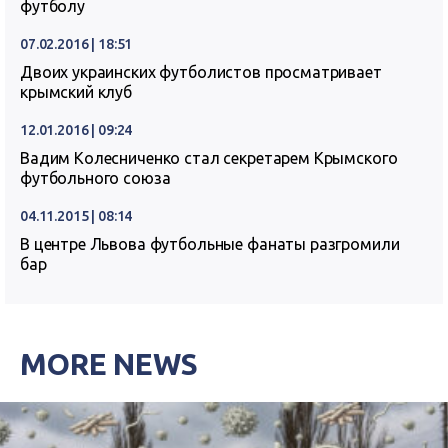
футболу
07.02.2016 | 18:51
Двоих украинских футболистов просматривает
крымский клуб
12.01.2016 | 09:24
Вадим Колесниченко стал секретарем Крымского
футбольного союза
04.11.2015 | 08:14
В центре Львова футбольные фанаты разгромили
бар
MORE NEWS