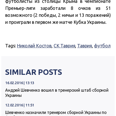
футболисты из столицы Крыма в чемпионате
Премьер-лиги заработали 8 очков из 51
возможного (2 победы, 2 ничьи и 13 поражений)
и проиграли в первом же матче Кубка Украины.
Tags:
Николай Костов
,
СК Таврия
,
Таврия
,
футбол
SIMILAR POSTS
16.02.2016 | 13:13
Андрей Шевченко вошел в тренерский штаб сборной
Украины
12.02.2016 | 11:51
Шевченко назначили тренером сборной Украины по