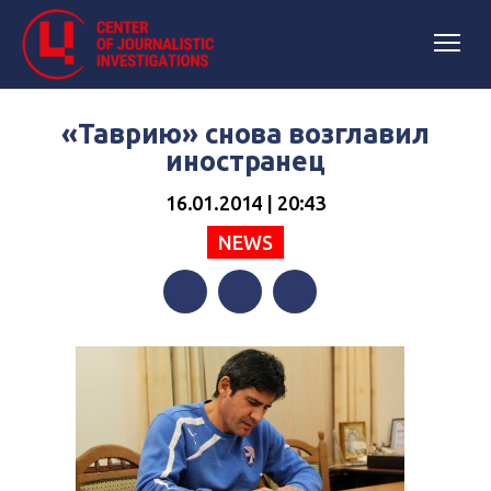
«Таврию» снова возглавил
иностранец
16.01.2014 | 20:43
NEWS
Facebook
Twitter
Telegram