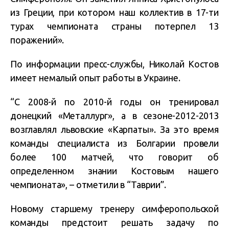
из Греции, при котором наш коллектив в 17-ти
турах чемпионата страны потерпел 13
поражений».
По информации пресс-службы, Николай Костов
имеет немалый опыт работы в Украине.
“С 2008-й по 2010-й годы он тренировал
донецкий «Металлург», а в сезоне-2012-2013
возглавлял львовские «Карпаты». За это время
команды специалиста из Болгарии провели
более 100 матчей, что говорит об
определенном знании Костовым нашего
чемпионата», – отметили в “Таврии”.
Новому старшему тренеру симферопольской
команды предстоит решать задачу по