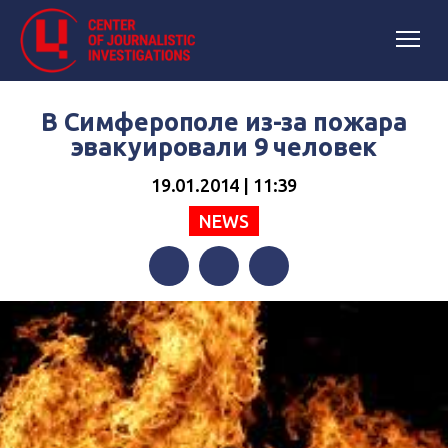
В Симферополе из-за пожара
эвакуировали 9 человек
19.01.2014 | 11:39
NEWS
Facebook
Twitter
Telegram