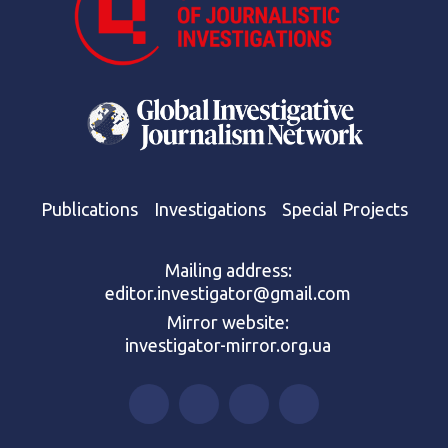
Publications
Investigations
Special Projects
Mailing address:
editor.investigator@gmail.com
Mirror website:
investigator-mirror.org.ua