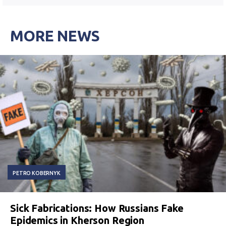
MORE NEWS
PETRO KOBERNYK
Sick Fabrications: How Russians Fake
Epidemics in Kherson Region