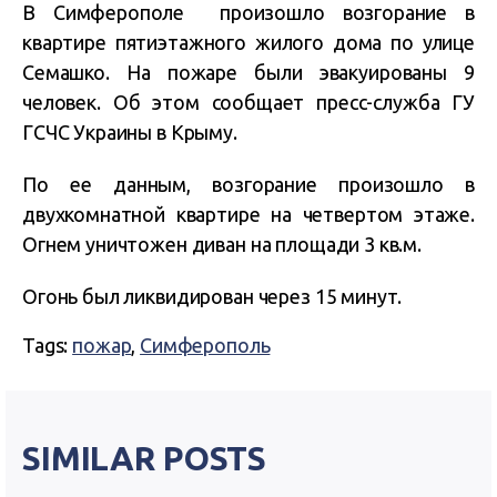
В Симферополе произошло возгорание в
квартире пятиэтажного жилого дома
по улице
Семашко. На пожаре были эвакуированы 9
человек. Об этом сообщает пресс-служба ГУ
ГСЧС Украины в Крыму.
По ее данным, возгорание произошло в
двухкомнатной квартире на четвертом этаже.
Огнем уничтожен диван на площади 3 кв.м.
Огонь был ликвидирован через 15 минут.
Tags:
пожар
,
Симферополь
SIMILAR POSTS