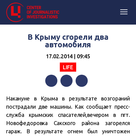
В Крыму сгорели два
автомобиля
17.02.2014 | 09:45
LIFE
Facebook
Twitter
Telegram
Накануне в Крыма в результате возгораний
пострадали две машины. Как сообщает пресс-
служба крымских спасателей,вечером в пгт.
Новофедоровка Сакского района загорелся
гараж. В результате огнем был уничтожен