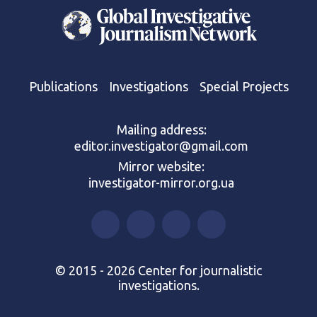
Publications
Investigations
Special Projects
Mailing address:
editor.investigator@gmail.com
Mirror website:
investigator-mirror.org.ua
© 2015 - 2026 Center for journalistic
investigations.