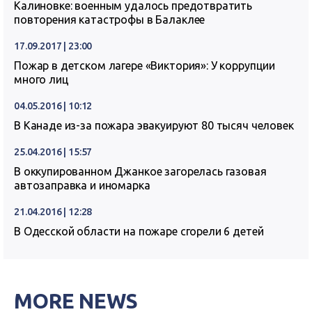
Калиновке: военным удалось предотвратить
повторения катастрофы в Балаклее
17.09.2017 | 23:00
Пожар в детском лагере «Виктория»: У коррупции
много лиц
04.05.2016 | 10:12
В Канаде из-за пожара эвакуируют 80 тысяч человек
25.04.2016 | 15:57
В оккупированном Джанкое загорелась газовая
автозаправка и иномарка
21.04.2016 | 12:28
В Одесской области на пожаре сгорели 6 детей
MORE NEWS