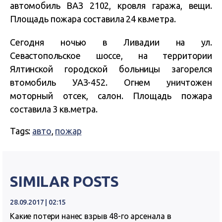
автомобиль ВАЗ 2102, кровля гаража, вещи.
Площадь пожара составила 24 кв.метра.
Сегодня ночью в Ливадии на ул.
Севастопольское шоссе, на территории
Ялтинской городской больницы загорелся
втомобиль УАЗ-452. Огнем уничтожен
моторный отсек, салон. Площадь пожара
составила 3 кв.метра.
Tags:
авто
,
пожар
SIMILAR POSTS
28.09.2017 | 02:15
Какие потери нанес взрыв 48-го арсенала в