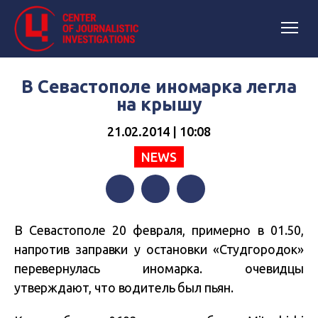
В Севастополе иномарка легла
на крышу
21.02.2014 | 10:08
NEWS
Facebook
Twitter
Telegram
В Севастополе 20 февраля, примерно в 01.50,
напротив заправки у остановки «Студгородок»
перевернулась иномарка. очевидцы
утверждают, что водитель был пьян.