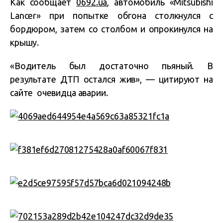
Как сообщает
0692.ua
, автомобиль «Mitsubishi
Lancer» при попытке обгона столкнулся с
бордюром, затем со столбом и опрокинулся на
крышу.
«Водитель был достаточно пьяный. В
результате ДТП остался жив», — цитируют на
сайте очевидца аварии.