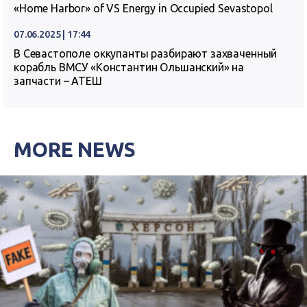
«Home Harbor» of VS Energy in Occupied Sevastopol
07.06.2025 | 17:44
В Севастополе оккупанты разбирают захваченный
корабль ВМСУ «Константин Ольшанский» на
запчасти – АТЕШ
MORE NEWS