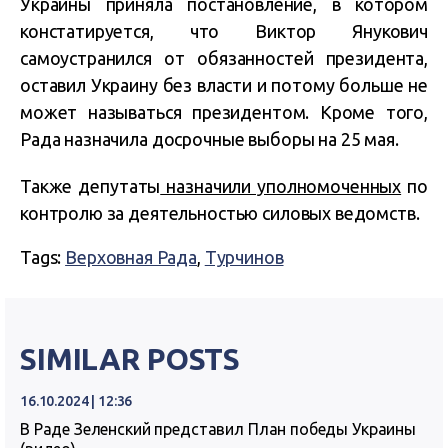
Украины приняла постановление, в котором
констатируется, что Виктор Янукович
самоустранился от обязанностей президента,
оставил Украину без власти и потому больше не
может называться президентом. Кроме того,
Рада назначила досрочные выборы на 25 мая.
Также депутаты
назначили уполномоченных
по
контролю за деятельностью силовых ведомств.
Tags:
Верховная Рада
,
Турчинов
SIMILAR POSTS
16.10.2024 | 12:36
В Раде Зеленский представил План победы Украины