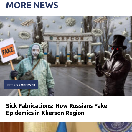
MORE NEWS
PETRO KOBERNYK
Sick Fabrications: How Russians Fake
Epidemics in Kherson Region