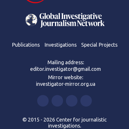
Publications
Investigations
Special Projects
Mailing address:
editor.investigator@gmail.com
Mirror website:
investigator-mirror.org.ua
© 2015 - 2026 Center for journalistic
investigations.