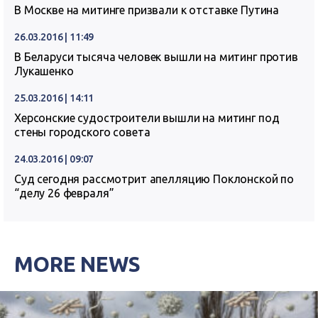
В Москве на митинге призвали к отставке Путина
26.03.2016 | 11:49
В Беларуси тысяча человек вышли на митинг против
Лукашенко
25.03.2016 | 14:11
Херсонские судостроители вышли на митинг под
стены городского совета
24.03.2016 | 09:07
Суд сегодня рассмотрит апелляцию Поклонской по
“делу 26 февраля”
MORE NEWS