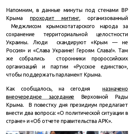
Напомним, в данные минуты под стенами ВР
Крыма
проходит митинг
, организованный
Меджлисом крымскотатарского народа за
сохранение территориальной целостности
Украины. Люди скандируют «Крым — не
Россия» и «Слава Украине! Героям Слава!». Там
же собрались сторонники пророссийских
организаций и партии «Русское единство»,
чтобы поддержать парламент Крыма.
Как сообщалось, на сегодня
назначено
внеочередное заседание
Верховной Рады
Крыма. В повестку дня президиум предлагает
внести два вопроса: «О политической ситуации в
стране» и «Об отчете правительства АРК».