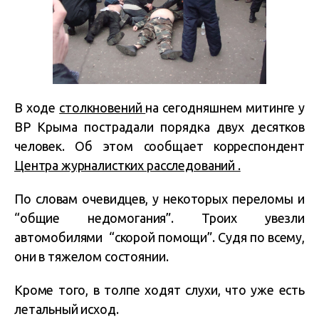
В ходе
столкновений
на сегодняшнем митинге у
ВР Крыма пострадали порядка двух десятков
человек. Об этом сообщает корреспондент
Центра журналистких расследований .
По словам очевидцев, у некоторых переломы и
“общие недомогания”. Троих увезли
автомобилями “скорой помощи”. Судя по всему,
они в тяжелом состоянии.
Кроме того, в толпе ходят слухи, что уже есть
летальный исход.