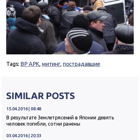
Tags:
ВР АРК
,
митинг
,
пострадавшие
SIMILAR POSTS
15.04.2016 | 08:48
В результате Землетрясений в Японии девять
человек погибли, сотни ранены
03.04.2016 | 20:33