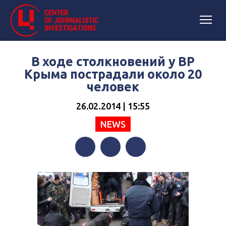
В ходе столкновений у ВР
Крыма пострадали около 20
человек
26.02.2014 | 15:55
NEWS
Facebook
Twitter
Telegram