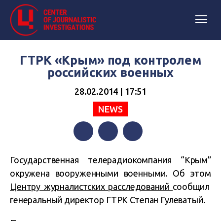
ГТРК «Крым» под контролем
российских военных
28.02.2014 | 17:51
NEWS
Facebook
Twitter
Telegram
Государственная телерадиокомпания “Крым”
окружена вооруженными военными. Об этом
Центру журналистских расследований
сообщил
генеральный директор ГТРК Степан Гулеватый.