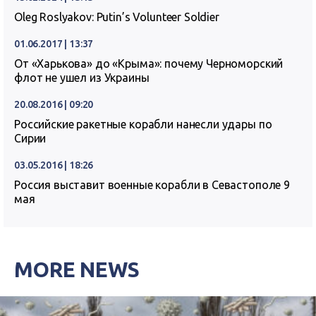
Oleg Roslyakov: Putin’s Volunteer Soldier
01.06.2017 | 13:37
От «Харькова» до «Крыма»: почему Черноморский
флот не ушел из Украины
20.08.2016 | 09:20
Российские ракетные корабли нанесли удары по
Сирии
03.05.2016 | 18:26
Россия выставит военные корабли в Севастополе 9
мая
MORE NEWS