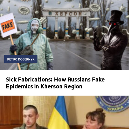
PETRO KOBERNYK
Sick Fabrications: How Russians Fake
Epidemics in Kherson Region