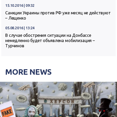
15.10.2016 | 09:32
Санкции Украины против РФ уже месяц не действуют
– Лещенко
05.08.2016 | 13:24
В случае обострения ситуации на Донбассе
немедленно будет объявлена мобилизация –
Турчинов
MORE NEWS