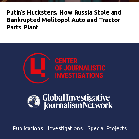
Putin’s Hucksters. How Russia Stole and
Bankrupted Melitopol Auto and Tractor
Parts Plant
Publications
Investigations
Special Projects