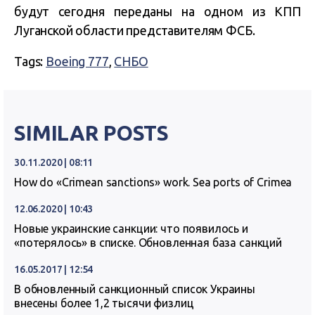
будут сегодня переданы на одном из КПП
Луганской области представителям ФСБ.
Tags:
Boeing 777
,
СНБО
SIMILAR POSTS
30.11.2020 | 08:11
How do «Crimean sanctions» work. Sea ports of Crimea
12.06.2020 | 10:43
Новые украинские санкции: что появилось и
«потерялось» в списке. Обновленная база санкций
16.05.2017 | 12:54
В обновленный санкционный список Украины
внесены более 1,2 тысячи физлиц