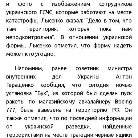
и фото с изображением сотрудников
украинского ГСЧС, которые работают на месте
катастрофы, Лысенко сказал: “Дело в том, что
там территория, которая пока нам
неподконтрольна”. В отношении украинской
формы, Лысенко отметил, что форму надеть
может кто угодно.
Напомним, ранее советник министра
внутренних дел Украины Антон
Геращенко сообщил, что сегодня ночью
установка “Бук”, из которой был сделан пуск
ракеты по малазийскому авиалайнеру Boeing
777, была вывезена на территорию РФ. Он
также отметил, что по последней информации
от украинской разведки, найденные
террористами на месте трагедии черные ящики