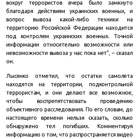
вокруг террористов вчера было замкнуто
благодаря действиям украинских военных, и
вопрос вывоза какой-либо техники на
территорию Российской Федерации находится
под контролем украинских военных. Точной
информации относительно возможности или
невозможности вывоза у нас пока нет”, – сказал
он.
Лысенко отметил, что остатки самолета
находятся на территории, подконтрольной
террористам, и они делают все возможное,
чтобы воспрепятствовать проведению
объективного расследования. По его словам, до
настоящего времени нельзя сказать, сколько
обнаружено тел погибших. Комментируя
информацию о том, что распространяется видео