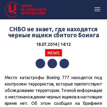
СНБО не знает, где находятся
черные ящики сбитого Боинга
18.07.2014 | 14:12
NEWS
Facebook
Twitter
Telegram
Место катастрофы Boeing 777 находится под
контролем террористов, которые препятствуют
обследованию территории. Точной информации
о местонахождении черных ящиков в настоящее
время нет. Об этом сообщил на брифинге