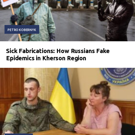
PETRO KOBERNYK
Sick Fabrications: How Russians Fake
Epidemics in Kherson Region