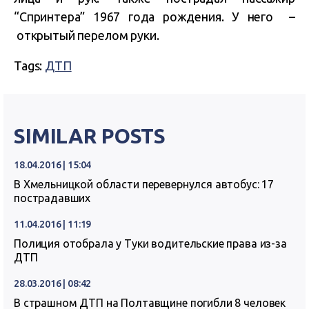
“Спринтера” 1967 года рождения. У него –
открытый перелом руки.
Tags:
ДТП
SIMILAR POSTS
18.04.2016 | 15:04
В Хмельницкой области перевернулся автобус: 17
пострадавших
11.04.2016 | 11:19
Полиция отобрала у Туки водительские права из-за
ДТП
28.03.2016 | 08:42
В страшном ДТП на Полтавщине погибли 8 человек