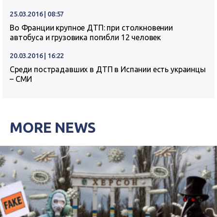
25.03.2016 | 08:57
Во Франции крупное ДТП: при столкновении
автобуса и грузовика погибли 12 человек
20.03.2016 | 16:22
Среди пострадавших в ДТП в Испании есть украинцы
– СМИ
MORE NEWS