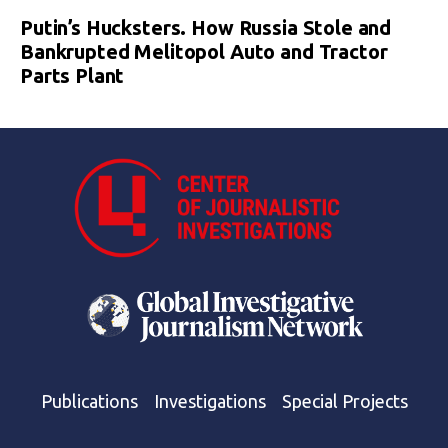
Putin’s Hucksters. How Russia Stole and
Bankrupted Melitopol Auto and Tractor
Parts Plant
Publications
Investigations
Special Projects