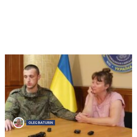
OLEG BATURIN