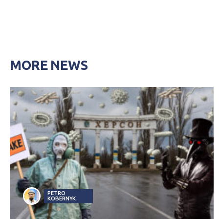
MORE NEWS
PETRO
KOBERNYK