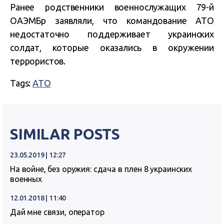
Ранее родственники военнослужащих 79-й
ОАЭМБр заявляли, что командование АТО
недостаточно поддерживает украинских
солдат, которые оказались в окружении
террористов.
Tags:
АТО
SIMILAR POSTS
23.05.2019 | 12:27
На войне, без оружия: сдача в плен 8 украинских
военных
12.01.2018 | 11:40
Дай мне связи, оператор