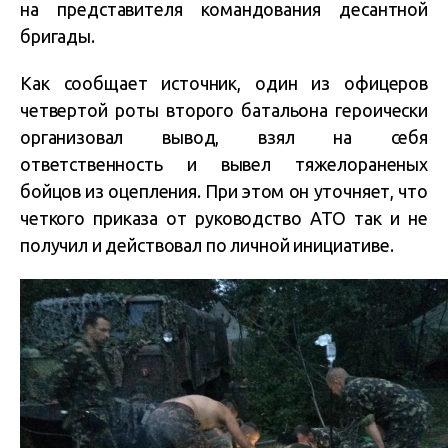
на представителя командования десантной
бригады.
Как сообщает источник, один из офицеров
четвертой роты второго батальона героически
организовал вывод, взял на себя
ответственность и вывел тяжелораненых
бойцов из оцепления. При этом он уточняет, что
четкого приказа от руководство АТО так и не
получил и действовал по личной инициативе.