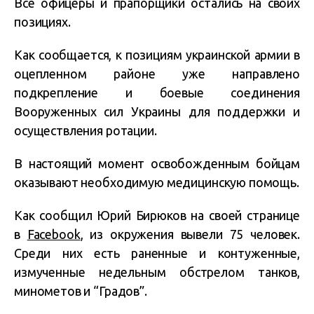
Все офицеры и прапорщики остались на своих
позициях.
Как сообщается, к позициям украинской армии в
оцепленном районе уже направлено
подкрепление и боевые соединения
Вооруженных сил Украины для поддержки и
осуществления ротации.
В настоящий момент освобожденным бойцам
оказывают необходимую медицинскую помощь.
Как сообщил Юрий Бирюков на своей странице
в
Facebook
, из окружения вывели 75 человек.
Среди них есть раненные и контуженные,
измученные недельным обстрелом танков,
минометов и “Градов”.