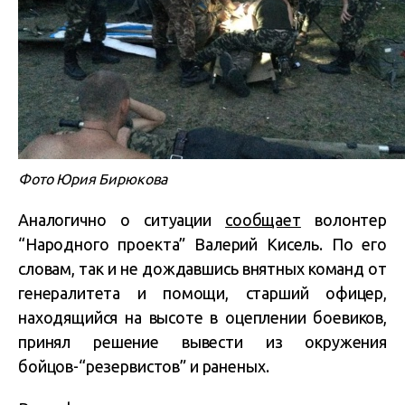
Фото Юрия Бирюкова
Аналогично о ситуации
сообщает
волонтер
“Народного проекта” Валерий Кисель. По его
словам, так и не дождавшись внятных команд от
генералитета и помощи, старший офицер,
находящийся на высоте в оцеплении боевиков,
принял решение вывести из окружения
бойцов-“резервистов” и раненых.