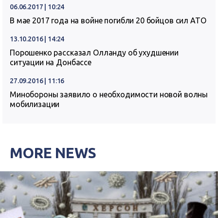
06.06.2017 | 10:24
В мае 2017 года на войне погибли 20 бойцов сил АТО
13.10.2016 | 14:24
Порошенко рассказал Олланду об ухудшении
ситуации на Донбассе
27.09.2016 | 11:16
Минобороны заявило о необходимости новой волны
мобилизации
MORE NEWS