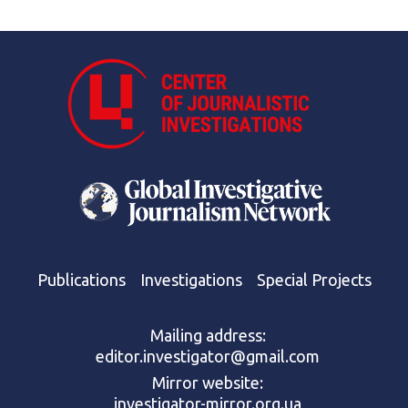
Publications
Investigations
Special Projects
Mailing address:
editor.investigator@gmail.com
Mirror website:
investigator-mirror.org.ua