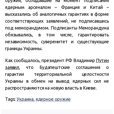
оружия, обладавшие на момент подписания
ядерным арсеналом – Франция и Китай –
высказались об аналогичных гарантиях в форме
соответствующих заявлений, не подписавшись
под меморандумом. Подписанты Меморандума
обязывались, в том числе, гарантировать
независимость, суверенитет и существующие
границы Украины.
Как сообщалось, президент РФ Владимир
Путин
заявил
, что Будапештские соглашения о
гарантии территориальной целостности
Украины в обмен на вывод ядерных сил не
распространяются на новую власть в Киеве.
Tags:
Украина
,
ядерное оружие