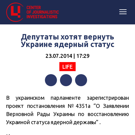
Депутаты хотят вернуть
Украине ядерный статус
23.07.2014 | 17:29
LIFE
Facebook
Twitter
Telegram
В украинском парламенте зарегистрирован
проект постановления №4351а “О Заявлении
Верховной Рады Украины по восстановлению
Украиной статуса ядерной державы” .