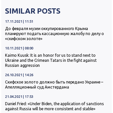
SIMILAR POSTS
17.11.2021 | 11:51
До февраля музеи оккупированного Крыма
планируют подать кассационную жалобу по делу о
«скифском золоте»
10.11.2021 | 08:00
Kaimo Kuusk: It is an honor for us to stand next to
Ukraine and the Crimean Tatars in the fight against
Russian aggression
26.10.2021 | 14:26
Скифское золото должно быть передано Украине –
Апелляционный суд Амстердама
21.04.2021 | 17:53
Daniel Fried: «Under Biden, the application of sanctions
against Russia will be more consistent and stable»