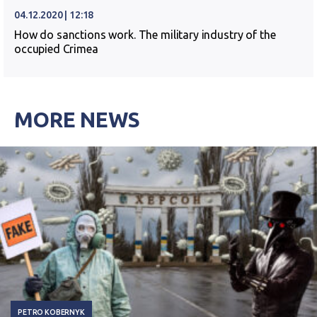
04.12.2020 | 12:18
How do sanctions work. The military industry of the
occupied Crimea
MORE NEWS
PETRO KOBERNYK