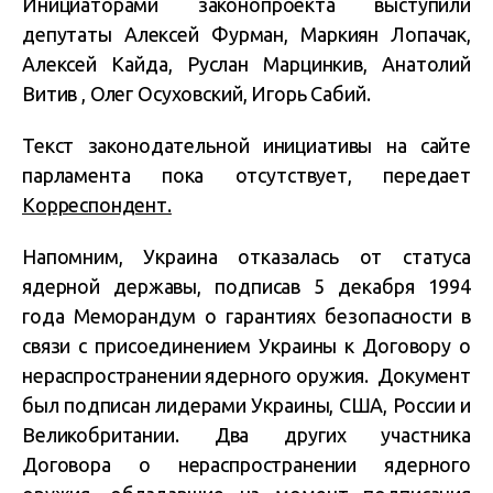
Инициаторами законопроекта выступили
депутаты Алексей Фурман, Маркиян Лопачак,
Алексей Кайда, Руслан Марцинкив, Анатолий
Витив , Олег Осуховский, Игорь Сабий.
Текст законодательной инициативы на сайте
парламента пока отсутствует, передает
Корреспондент.
Напомним, Украина отказалась от статуса
ядерной державы, подписав 5 декабря 1994
года Меморандум о гарантиях безопасности в
связи с присоединением Украины к Договору о
нераспространении ядерного оружия. Документ
был подписан лидерами Украины, США, России и
Великобритании. Два других участника
Договора о нераспространении ядерного