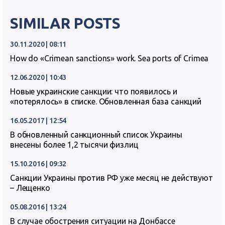
SIMILAR POSTS
30.11.2020 | 08:11
How do «Crimean sanctions» work. Sea ports of Crimea
12.06.2020 | 10:43
Новые украинские санкции: что появилось и
«потерялось» в списке. Обновленная база санкций
16.05.2017 | 12:54
В обновленный санкционный список Украины
внесены более 1,2 тысячи физлиц
15.10.2016 | 09:32
Санкции Украины против РФ уже месяц не действуют
– Лещенко
05.08.2016 | 13:24
В случае обострения ситуации на Донбассе