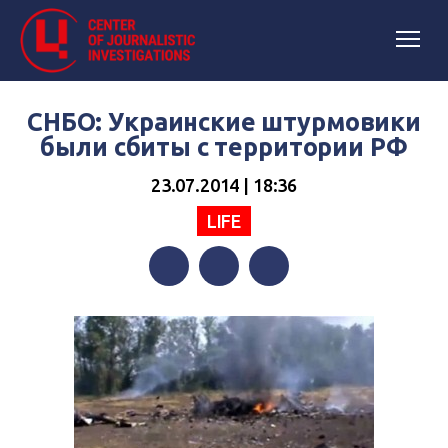
СНБО: Украинские штурмовики
были сбиты с территории РФ
23.07.2014 | 18:36
LIFE
Facebook
Twitter
Telegram