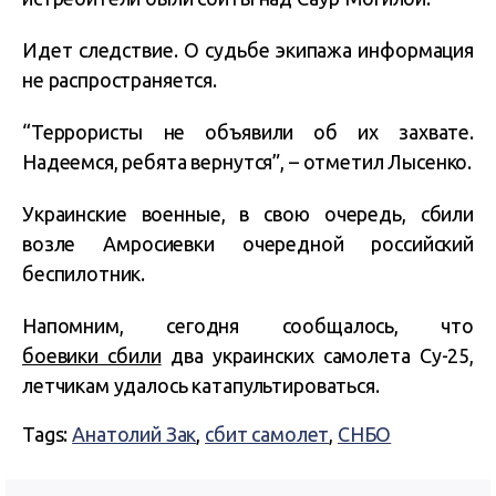
Идет следствие. О судьбе экипажа информация
не распространяется.
“Террористы не объявили об их захвате.
Надеемся, ребята вернутся”, – отметил Лысенко.
Украинские военные, в свою очередь, сбили
возле Амросиевки очередной российский
беспилотник.
Напомним, сегодня сообщалось, что
боевики сбили
два украинских самолета Су-25,
летчикам удалось катапультироваться.
Tags:
Анатолий Зак
,
сбит самолет
,
СНБО