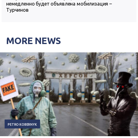
немедленно будет объявлена мобилизация –
Турчинов
MORE NEWS
PETRO KOBERNYK