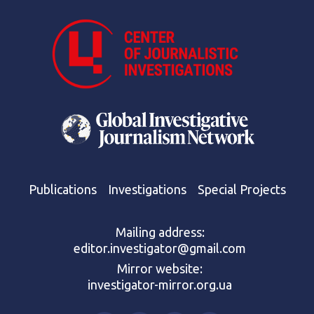
Publications
Investigations
Special Projects
Mailing address:
editor.investigator@gmail.com
Mirror website:
investigator-mirror.org.ua