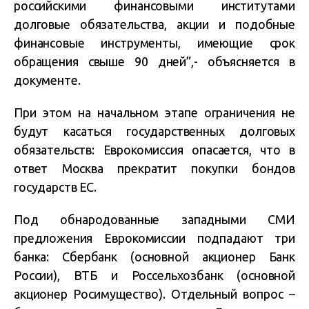
российскими финансовыми институтами
долговые обязательства, акции и подобные
финансовые инструменты, имеющие срок
обращения свыше 90 дней”,- объясняется в
документе.
При этом на начальном этапе ограничения не
будут касаться государственных долговых
обязательств: Еврокомиссия опасается, что в
ответ Москва прекратит покупки бондов
государств ЕС.
Под обнародованные западными СМИ
предложения Еврокомиссии подпадают три
банка: Сбербанк (основной акционер Банк
России), ВТБ и Россельхозбанк (основной
акционер Росимущество). Отдельный вопрос –