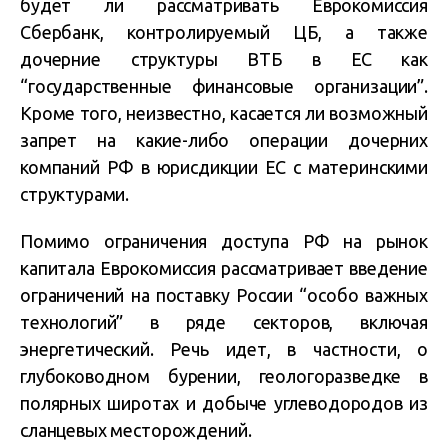
будет ли рассматривать Еврокомиссия
Сбербанк, контролируемый ЦБ, а также
дочерние структуры ВТБ в ЕС как
“государственные финансовые организации”.
Кроме того, неизвестно, касается ли возможный
запрет на какие-либо операции дочерних
компаний РФ в юрисдикции ЕС с материнскими
структурами.
Помимо ограничения доступа РФ на рынок
капитала Еврокомиссия рассматривает введение
ограничений на поставку России “особо важных
технологий” в ряде секторов, включая
энергетический. Речь идет, в частности, о
глубоководном бурении, геологоразведке в
полярных широтах и добыче углеводородов из
сланцевых месторождений.