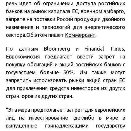
речь идет об ограничении доступа российских
банков на рынок капитала ЕС, военном эмбарго,
запрете на поставки России продукции двойного
назначения и технологий для энергетического
сектора.Об этом пишет
Коммерсант
.
По данным Bloomberg и Financial Times,
Еврокомиссия предлагает ввести запрет на
покупку облигаций и акций российских банков с
госучастием больше 50%. Им также могут
запретить использовать рынки акций стран ЕС
для привлечения средств инвесторов из других
стран. оров из других стран.
“Эта мера предполагает запрет для европейских
лиц на инвестирование где-либо в мире в
выпущенные принадлежащими государству