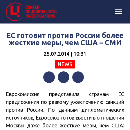
ЕС готовит против России более
жесткие меры, чем США – СМИ
25.07.2014 | 10:31
NEWS
Facebook
Twitter
Telegram
Еврокомиссия представила странам ЕС
предложения по резкому ужесточению санкций
против России. По данным дипломатических
источников, Евросоюз готов ввести в отношении
Москвы даже более жесткие меры, чем США: