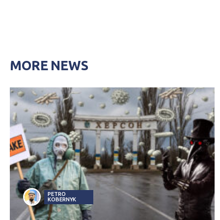
MORE NEWS
PETRO
KOBERNYK