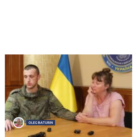
OLEG BATURIN