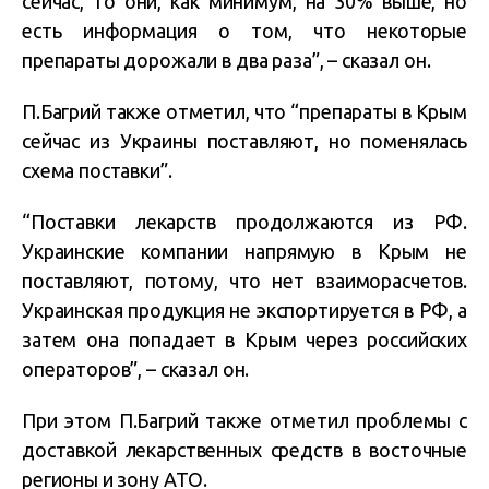
сейчас, то они, как минимум, на 30% выше, но
есть информация о том, что некоторые
препараты дорожали в два раза”, – сказал он.
П.Багрий также отметил, что “препараты в Крым
сейчас из Украины поставляют, но поменялась
схема поставки”.
“Поставки лекарств продолжаются из РФ.
Украинские компании напрямую в Крым не
поставляют, потому, что нет взаиморасчетов.
Украинская продукция не экспортируется в РФ, а
затем она попадает в Крым через российских
операторов”, – сказал он.
При этом П.Багрий также отметил проблемы с
доставкой лекарственных средств в восточные
регионы и зону АТО.