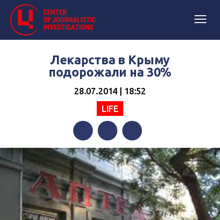
Лекарства в Крыму
подорожали на 30%
28.07.2014 | 18:52
LIFE
Facebook
Twitter
Telegram