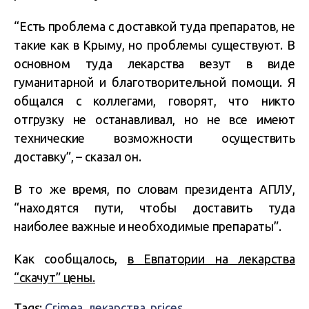
“Есть проблема с доставкой туда препаратов, не
такие как в Крыму, но проблемы существуют. В
основном туда лекарства везут в виде
гуманитарной и благотворительной помощи. Я
общался с коллегами, говорят, что никто
отгрузку не останавливал, но не все имеют
технические возможности осуществить
доставку”, – сказал он.
В то же время, по словам президента АПЛУ,
“находятся пути, чтобы доставить туда
наиболее важные и необходимые препараты”.
Как сообщалось,
в Евпатории на лекарства
“скачут” цены.
Tags:
Crimea
,
лекарства
,
prices