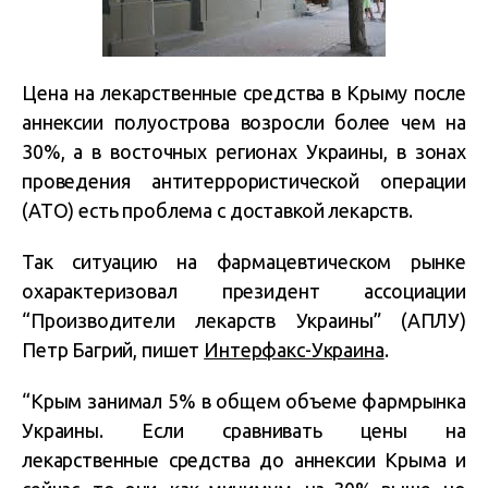
Цена на лекарственные средства в Крыму после
аннексии полуострова возросли более чем на
30%, а в восточных регионах Украины, в зонах
проведения антитеррористической операции
(АТО) есть проблема с доставкой лекарств.
Так ситуацию на фармацевтическом рынке
охарактеризовал президент ассоциации
“Производители лекарств Украины” (АПЛУ)
Петр Багрий, пишет
Интерфакс-Украина
.
“Крым занимал 5% в общем объеме фармрынка
Украины. Если сравнивать цены на
лекарственные средства до аннексии Крыма и