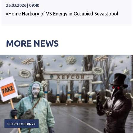
25.03.2026 | 09:40
«Home Harbor» of VS Energy in Occupied Sevastopol
MORE NEWS
PETRO KOBERNYK