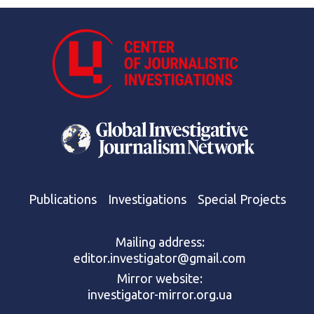
Publications
Investigations
Special Projects
Mailing address:
editor.investigator@gmail.com
Mirror website:
investigator-mirror.org.ua