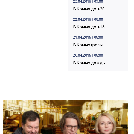
23.04.2016 | 09:00
В Крыму до +20
22.04.2016 | 08:00
В Крыму до +16
21.04.2016 | 08:00
В Крыму грозы
20.04.2016 | 08:00
В Крыму дождь