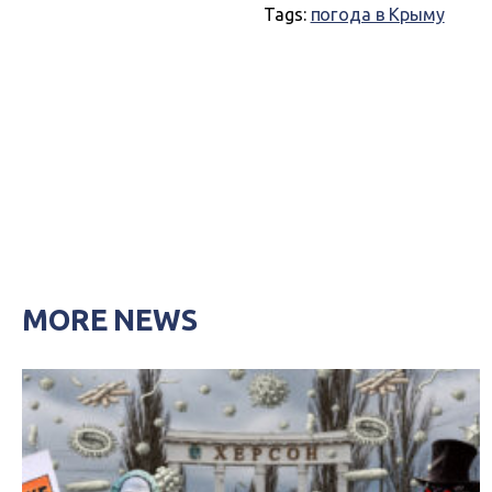
Tags:
погода в Крыму
MORE NEWS