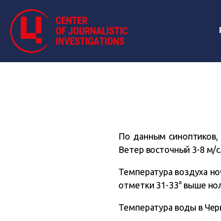
По данным синоптиков, 
Ветер восточный 3-8 м/с
Температура воздуха но
отметки 31-33° выше нол
Температура воды в Черн